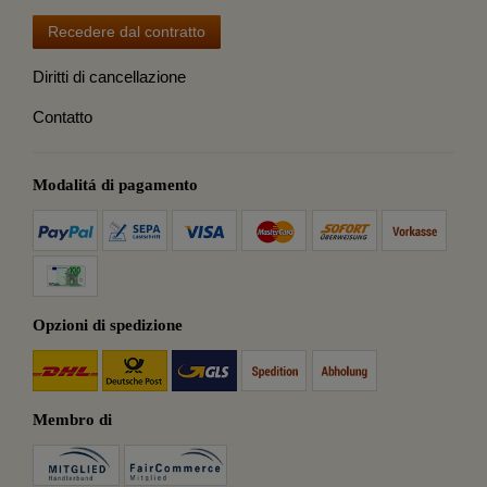
Recedere dal contratto
Diritti di cancellazione
Contatto
Modalitá di pagamento
Opzioni di spedizione
Membro di