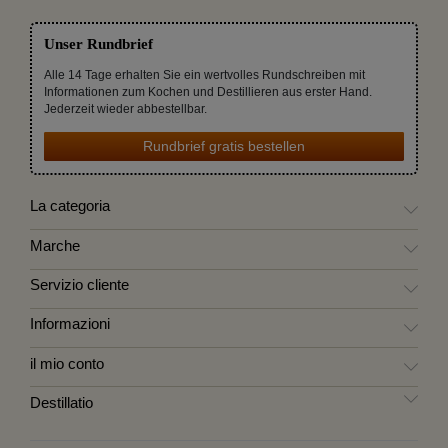
Unser Rundbrief
Alle 14 Tage erhalten Sie ein wertvolles Rundschreiben mit
Informationen zum Kochen und Destillieren aus erster Hand.
Jederzeit wieder abbestellbar.
Rundbrief gratis bestellen
La categoria
Marche
Servizio cliente
Informazioni
il mio conto
Destillatio