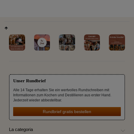
Unser Rundbrief
Alle 14 Tage erhalten Sie ein wertvolles Rundschreiben mit
Informationen zum Kochen und Destillieren aus erster Hand.
Jederzeit wieder abbestellbar.
Rundbrief gratis bestellen
La categoria