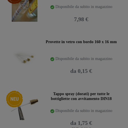
Disponibile da subito in magazzino
7,98 €
Provette in vetro con bordo 160 x 16 mm
Disponibile da subito in magazzino
da 0,15 €
Ceres::Template.storeSpecialNew
Tappo spray (dorati) per tutte le
bottigliette con avvitamento DIN18
Disponibile da subito in magazzino
da 1,75 €