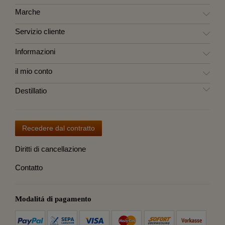
Marche
Servizio cliente
Informazioni
il mio conto
Destillatio
Recedere dal contratto
Diritti di cancellazione
Contatto
Modalitá di pagamento