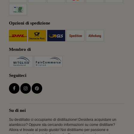
Opzioni di spedizione
Membro di
Seguiteci
Su di noi
Su destillatio ci occupiamo di distillazione! Desidera acquistare un
alambicco? Oppure sta cercando informazioni su come distillare?
Allora vi trovate al posto giusto! Noi distilliamo per passione e