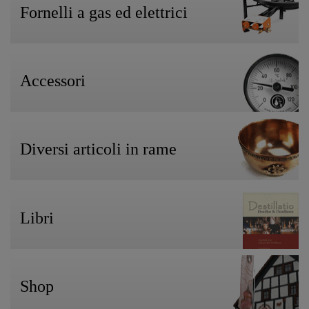
Fornelli a gas ed elettrici
Accessori
Diversi articoli in rame
Libri
Shop