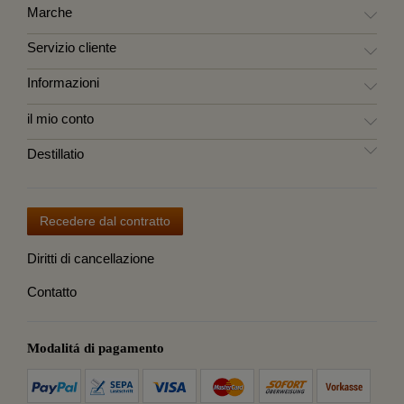
Marche
Servizio cliente
Informazioni
il mio conto
Destillatio
Recedere dal contratto
Diritti di cancellazione
Contatto
Modalitá di pagamento