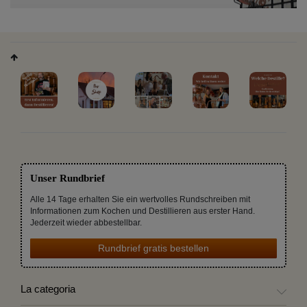
Unser Rundbrief
Alle 14 Tage erhalten Sie ein wertvolles Rundschreiben mit
Informationen zum Kochen und Destillieren aus erster Hand.
Jederzeit wieder abbestellbar.
Rundbrief gratis bestellen
La categoria