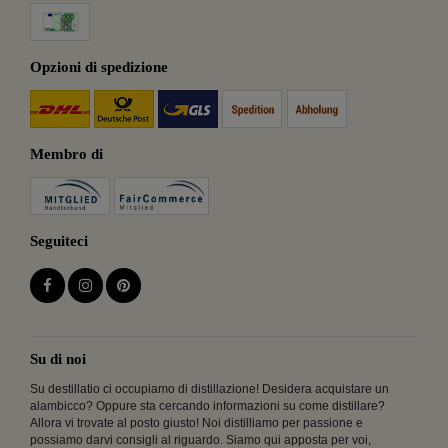
Opzioni di spedizione
Membro di
Seguiteci
Su di noi
Su destillatio ci occupiamo di distillazione! Desidera acquistare un
alambicco? Oppure sta cercando informazioni su come distillare?
Allora vi trovate al posto giusto! Noi distilliamo per passione e
possiamo darvi consigli al riguardo. Siamo qui apposta per voi,