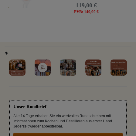
119,00 €
PVR: 149,00 €
Unser Rundbrief
Alle 14 Tage erhalten Sie ein wertvolles Rundschreiben mit
Informationen zum Kochen und Destillieren aus erster Hand.
Jederzeit wieder abbestellbar.