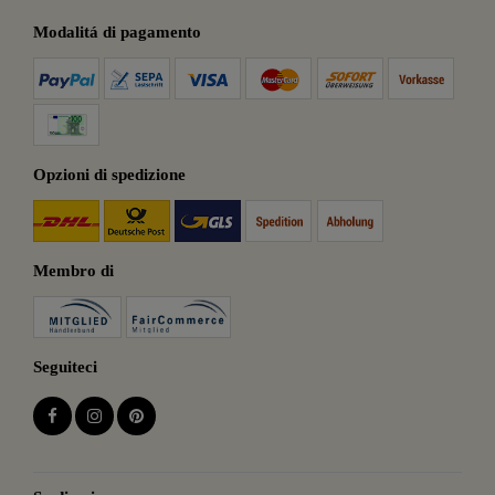
Modalitá di pagamento
Opzioni di spedizione
Membro di
Seguiteci