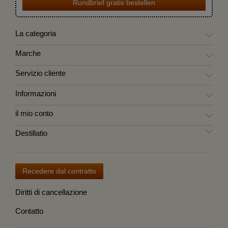
Rundbrief gratis bestellen
La categoria
Marche
Servizio cliente
Informazioni
il mio conto
Destillatio
Recedere dal contratto
Diritti di cancellazione
Contatto