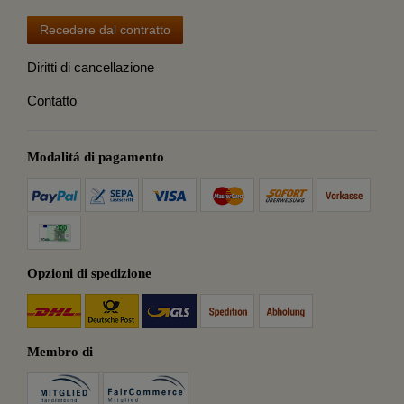
Recedere dal contratto
Diritti di cancellazione
Contatto
Modalitá di pagamento
Opzioni di spedizione
Membro di