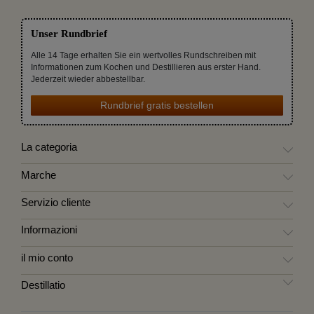
Unser Rundbrief
Alle 14 Tage erhalten Sie ein wertvolles Rundschreiben mit
Informationen zum Kochen und Destillieren aus erster Hand.
Jederzeit wieder abbestellbar.
Rundbrief gratis bestellen
La categoria
Marche
Servizio cliente
Informazioni
il mio conto
Destillatio