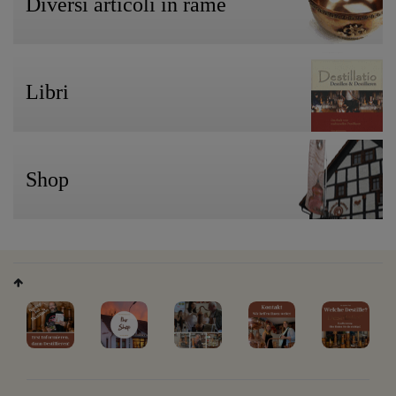
Diversi articoli in rame
Libri
Shop