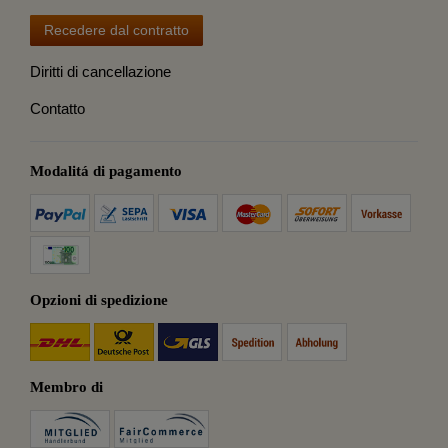
Recedere dal contratto
Diritti di cancellazione
Contatto
Modalitá di pagamento
Opzioni di spedizione
Membro di