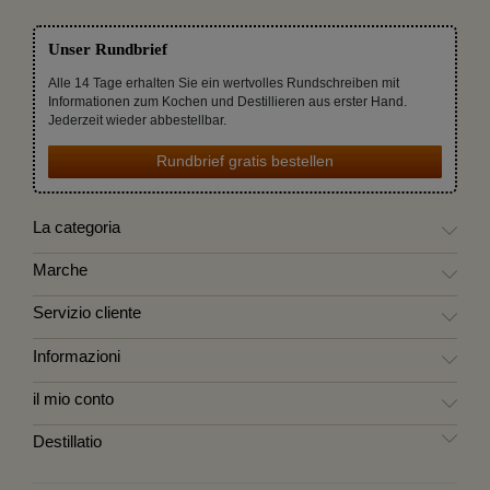
Unser Rundbrief
Alle 14 Tage erhalten Sie ein wertvolles Rundschreiben mit
Informationen zum Kochen und Destillieren aus erster Hand.
Jederzeit wieder abbestellbar.
Rundbrief gratis bestellen
La categoria
Marche
Servizio cliente
Informazioni
il mio conto
Destillatio