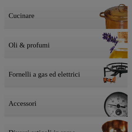
Cucinare
Oli & profumi
Fornelli a gas ed elettrici
Accessori