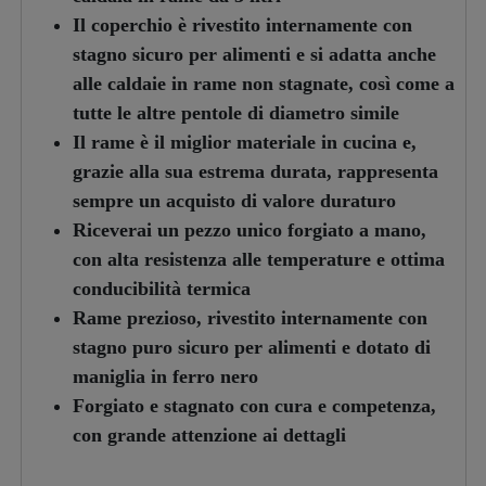
Il coperchio è rivestito internamente con
stagno sicuro per alimenti e si adatta anche
alle caldaie in rame non stagnate, così come a
tutte le altre pentole di diametro simile
Il rame è il miglior materiale in cucina e,
grazie alla sua estrema durata, rappresenta
sempre un acquisto di valore duraturo
Riceverai un pezzo unico forgiato a mano,
con alta resistenza alle temperature e ottima
conducibilità termica
Rame prezioso, rivestito internamente con
stagno puro sicuro per alimenti e dotato di
maniglia in ferro nero
Forgiato e stagnato con cura e competenza,
con grande attenzione ai dettagli