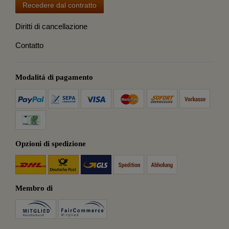
Recedere dal contratto
Diritti di cancellazione
Contatto
Modalitá di pagamento
Opzioni di spedizione
Membro di