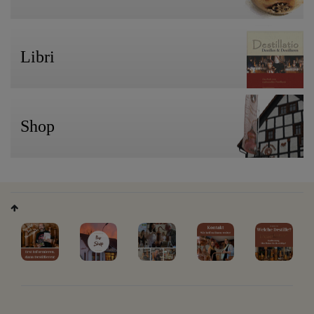
Libri
Shop