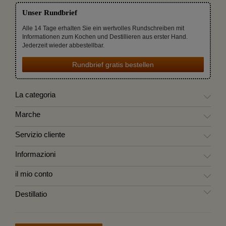
Unser Rundbrief
Alle 14 Tage erhalten Sie ein wertvolles Rundschreiben mit
Informationen zum Kochen und Destillieren aus erster Hand.
Jederzeit wieder abbestellbar.
Rundbrief gratis bestellen
La categoria
Marche
Servizio cliente
Informazioni
il mio conto
Destillatio