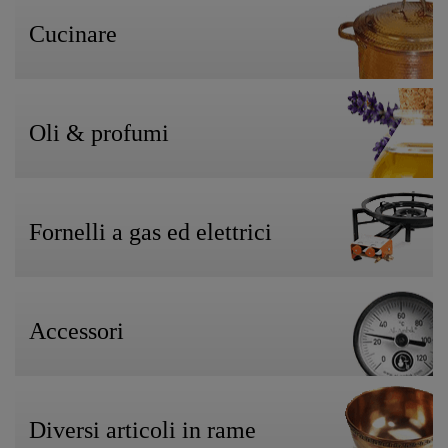
Cucinare
Oli & profumi
Fornelli a gas ed elettrici
Accessori
Diversi articoli in rame