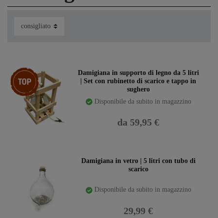
Ceres::Template.storeSpecialTop
Damigiana in supporto di legno da 5 litri
| Set con rubinetto di scarico e tappo in
sughero
Disponibile da subito in magazzino
da 59,95 €
Damigiana in vetro | 5 litri con tubo di
scarico
Disponibile da subito in magazzino
29,99 €