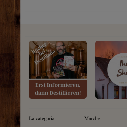
La categoria
Marche