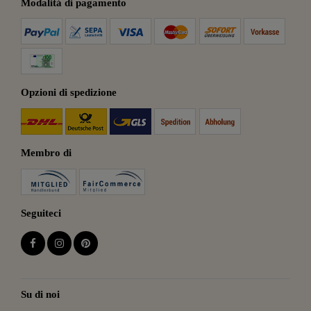
Modalitá di pagamento
Opzioni di spedizione
Membro di
Seguiteci
Su di noi