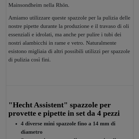
Mainsondheim nella Rhön.
Amiamo utilizzare queste spazzole per la pulizia delle
nostre pipette durante la produzione e il travaso di oli
essenziali e idrolati, ma anche per pulire i tubi dei
nostri alambicchi in rame e vetro. Naturalmente
esistono migliaia di altri possibili utilizzi per spazzole
di pulizia così fini.
"Hecht Assistent" spazzole per
provette e pipette in set da 4 pezzi
4 diverse mini spazzole fino a 14 mm di
diametro