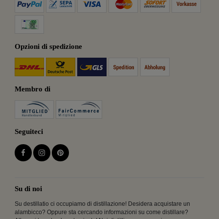
Opzioni di spedizione
Membro di
Seguiteci
Su di noi
Su destillatio ci occupiamo di distillazione! Desidera acquistare un
alambicco? Oppure sta cercando informazioni su come distillare?