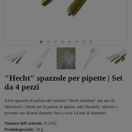
"Hecht" spazzole per pipette | Set
da 4 pezzi
4 fini spazzole di pulizia del marchio "Hecht Assistent" per uso da
laboratorio | Ideali per la pulizia di pipette, tubi flessibili, tubicini e
provette con diversi diametri fino a circa 14 mm di diametro
Numero dell´articolo:
E-2432
Produktgewicht:
34
g