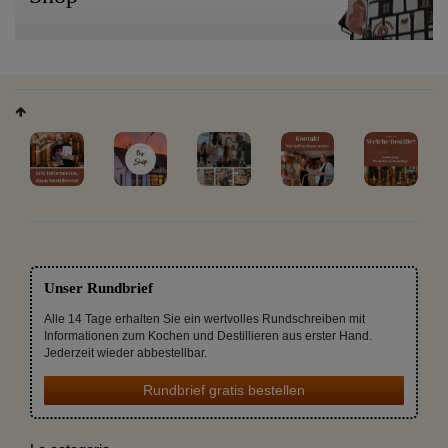
Unser Rundbrief
Alle 14 Tage erhalten Sie ein wertvolles Rundschreiben mit
Informationen zum Kochen und Destillieren aus erster Hand.
Jederzeit wieder abbestellbar.
Rundbrief gratis bestellen