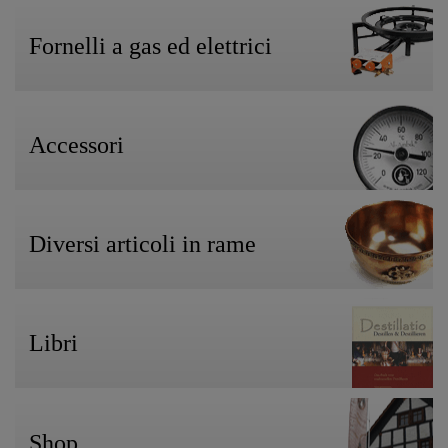
Fornelli a gas ed elettrici
Accessori
Diversi articoli in rame
Libri
Shop