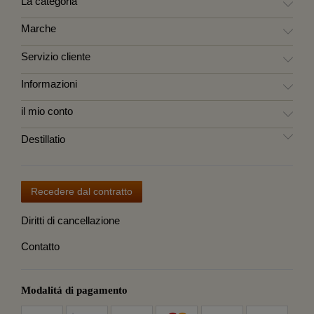
La categoria
Marche
Servizio cliente
Informazioni
il mio conto
Destillatio
Recedere dal contratto
Diritti di cancellazione
Contatto
Modalitá di pagamento