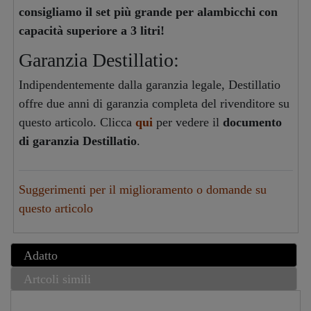
consigliamo il set più grande per alambicchi con
capacità superiore a 3 litri!
Garanzia Destillatio:
Indipendentemente dalla garanzia legale, Destillatio
offre due anni di garanzia completa del rivenditore su
questo articolo. Clicca
qui
per vedere il
documento
di garanzia Destillatio
.
Suggerimenti per il miglioramento o domande su
questo articolo
Adatto
Artcoli simili