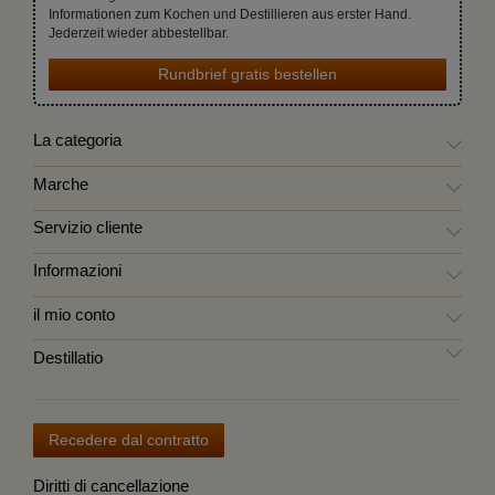
Informationen zum Kochen und Destillieren aus erster Hand.
Jederzeit wieder abbestellbar.
Rundbrief gratis bestellen
La categoria
Marche
Servizio cliente
Informazioni
il mio conto
Destillatio
Recedere dal contratto
Diritti di cancellazione