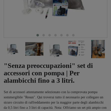
"Senza preoccupazioni" set di
accessori con pompa | Per
alambicchi fino a 3 litri.
Set di accessori attentamente selezionato con la comprovata pompa
sommergibile "Resun". Qui troverai tutto il necessario per collegare un
sicuro circuito di raffreddamento per la maggior parte degli alambicchi
da 0,5 litri fino a 3 litri di capacità. Nota: Offriamo un set più ampio con