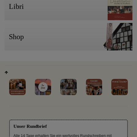
Libri
Shop
Unser Rundbrief
Alle 14 Tage erhalten Sie ein wertvolles Rundschreiben mit