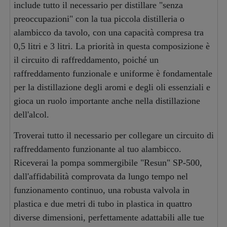
include tutto il necessario per distillare "senza
preoccupazioni" con la tua piccola distilleria o
alambicco da tavolo, con una capacità compresa tra
0,5 litri e 3 litri. La priorità in questa composizione è
il circuito di raffreddamento, poiché un
raffreddamento funzionale e uniforme è fondamentale
per la distillazione degli aromi e degli oli essenziali e
gioca un ruolo importante anche nella distillazione
dell'alcol.
Troverai tutto il necessario per collegare un circuito di
raffreddamento funzionante al tuo alambicco.
Riceverai la pompa sommergibile "Resun" SP-500,
dall'affidabilità comprovata da lungo tempo nel
funzionamento continuo, una robusta valvola in
plastica e due metri di tubo in plastica in quattro
diverse dimensioni, perfettamente adattabili alle tue