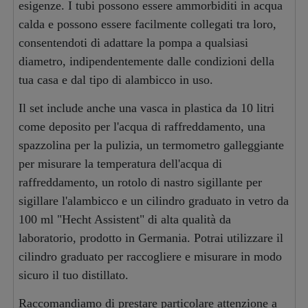
esigenze. I tubi possono essere ammorbiditi in acqua
calda e possono essere facilmente collegati tra loro,
consentendoti di adattare la pompa a qualsiasi
diametro, indipendentemente dalle condizioni della
tua casa e dal tipo di alambicco in uso.
Il set include anche una vasca in plastica da 10 litri
come deposito per l'acqua di raffreddamento, una
spazzolina per la pulizia, un termometro galleggiante
per misurare la temperatura dell'acqua di
raffreddamento, un rotolo di nastro sigillante per
sigillare l'alambicco e un cilindro graduato in vetro da
100 ml "Hecht Assistent" di alta qualità da
laboratorio, prodotto in Germania. Potrai utilizzare il
cilindro graduato per raccogliere e misurare in modo
sicuro il tuo distillato.
Raccomandiamo di prestare particolare attenzione a