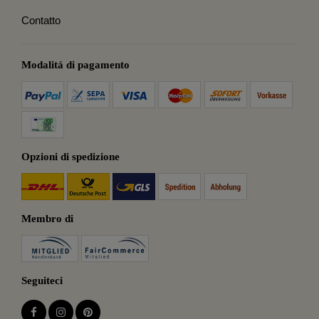
Contatto
Modalitá di pagamento
Opzioni di spedizione
Membro di
Seguiteci