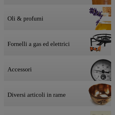
Oli & profumi
Fornelli a gas ed elettrici
Accessori
Diversi articoli in rame