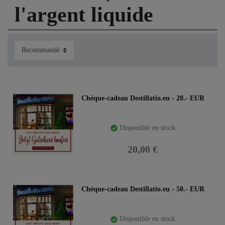
l'argent liquide
Chèque-cadeau Destillatio.eu - 20.- EUR
Disponible en stock
20,00 €
Chèque-cadeau Destillatio.eu - 50.- EUR
Disponible en stock