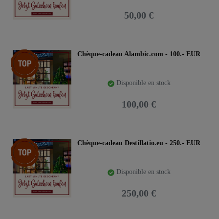
50,00 €
Article phare
Chèque-cadeau Alambic.com - 100.- EUR
Disponible en stock
100,00 €
Article phare
Chèque-cadeau Destillatio.eu - 250.- EUR
Disponible en stock
250,00 €