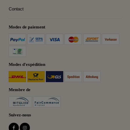
Contact
Modes de paiement
Modes d'expédition
Membre de
Suivez-nous