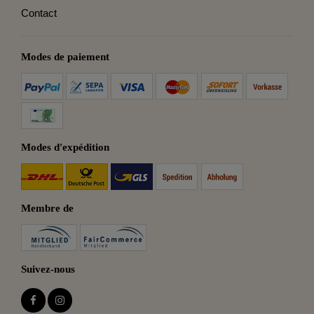
Contact
Modes de paiement
Modes d'expédition
Membre de
Suivez-nous