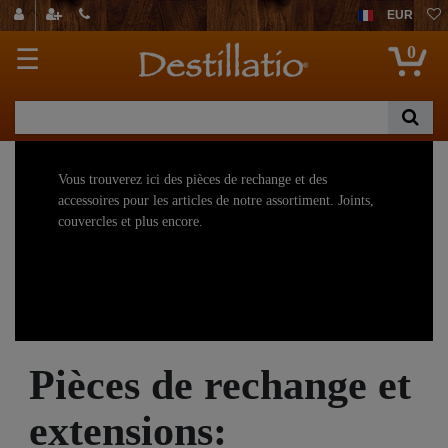
EUR
0
☰
Vous trouverez ici des pièces de rechange et des
accessoires pour les articles de notre assortiment. Joints,
couvercles et plus encore.
Pièces de rechange et
extensions: