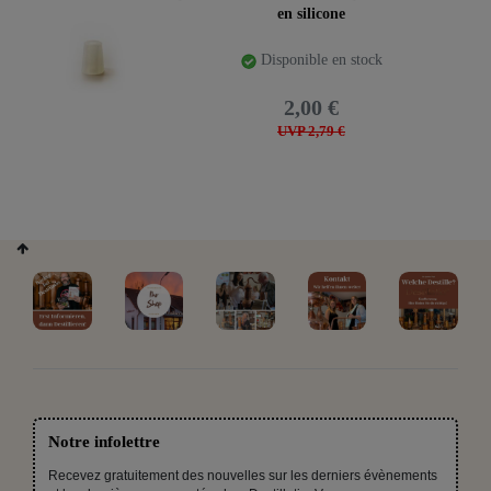
en silicone
Disponible en stock
2,00 €
UVP 2,79 €
Notre infolettre
Recevez gratuitement des nouvelles sur les derniers évènements