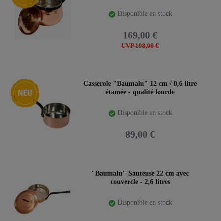
Disponible en stock
169,00 €
UVP 198,00 €
Nouveauté
Casserole "Baumalu" 12 cm / 0,6 litre
étamée - qualité lourde
Disponible en stock
89,00 €
"Baumalu" Sauteuse 22 cm avec
couvercle - 2,6 litres
Disponible en stock