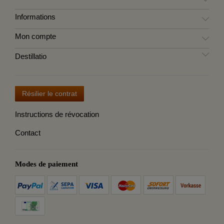
Informations
Mon compte
Destillatio
Résilier le contrat
Instructions de révocation
Contact
Modes de paiement