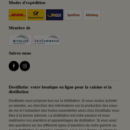
Modes d'expédition
Membre de
Suivez-nous
Destillatio: votre boutique en ligne pour la cuisine et la
distillation
Destillatio vous propose tout sur la distillation. Si vous voulez acheter
un alambic, ou cherchez des informations sur la production des eaux-
de-vie et l’extraction des huiles essentielles alors chez Destillatio vous
êtes à la bonne adresse. La distillation est notre passion et nous
maitrisons nos alambics et appareillages de distillation. Si vous avez
des questions sur les différents types d’alambics de notre gamme ou