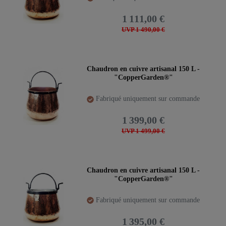
1 111,00 €
UVP 1 490,00 €
Chaudron en cuivre artisanal 150 L -
"CopperGarden®"
Fabriqué uniquement sur commande
1 399,00 €
UVP 1 499,00 €
Chaudron en cuivre artisanal 150 L -
"CopperGarden®"
Fabriqué uniquement sur commande
1 395,00 €