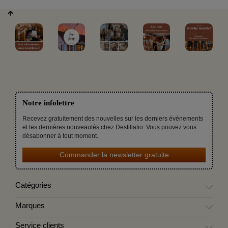
Notre infolettre
Recevez gratuitement des nouvelles sur les derniers évènements
et les dernières nouveautés chez Destillatio. Vous pouvez vous
désabonner à tout moment.
Commander la newsletter gratuite
Catégories
Marques
Service clients