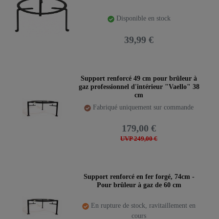
Disponible en stock
39,99 €
Support renforcé 49 cm pour brûleur à
gaz professionnel d'intérieur "Vaello" 38
cm
Fabriqué uniquement sur commande
179,00 €
UVP 249,00 €
Support renforcé en fer forgé, 74cm -
Pour brûleur à gaz de 60 cm
En rupture de stock, ravitaillement en
cours