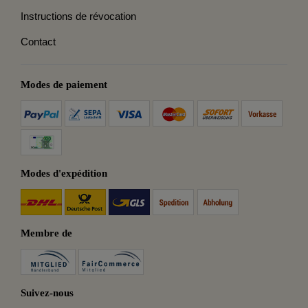
Instructions de révocation
Contact
Modes de paiement
Modes d'expédition
Membre de
Suivez-nous