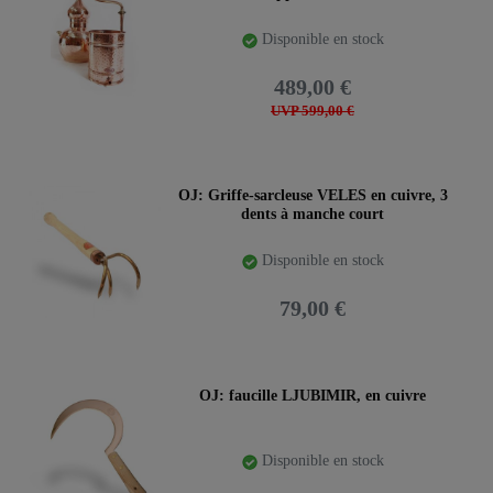
Disponible en stock
489,00 €
UVP 599,00 €
OJ: Griffe-sarcleuse VELES en cuivre, 3
dents à manche court
Disponible en stock
79,00 €
OJ: faucille LJUBIMIR, en cuivre
Disponible en stock