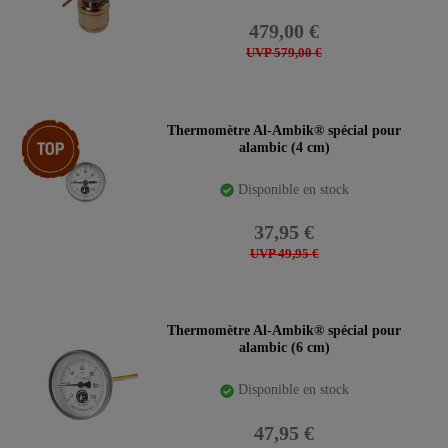
479,00 €
UVP 579,00 €
Article phare
Thermomètre Al-Ambik® spécial pour
alambic (4 cm)
Disponible en stock
37,95 €
UVP 49,95 €
Thermomètre Al-Ambik® spécial pour
alambic (6 cm)
Disponible en stock
47,95 €