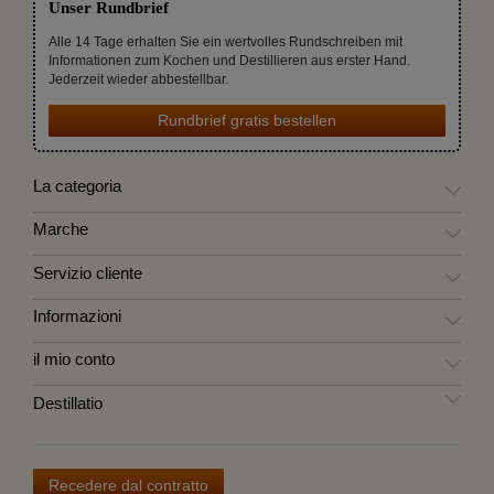
Unser Rundbrief
Alle 14 Tage erhalten Sie ein wertvolles Rundschreiben mit
Informationen zum Kochen und Destillieren aus erster Hand.
Jederzeit wieder abbestellbar.
Rundbrief gratis bestellen
La categoria
Marche
Servizio cliente
Informazioni
il mio conto
Destillatio
Recedere dal contratto