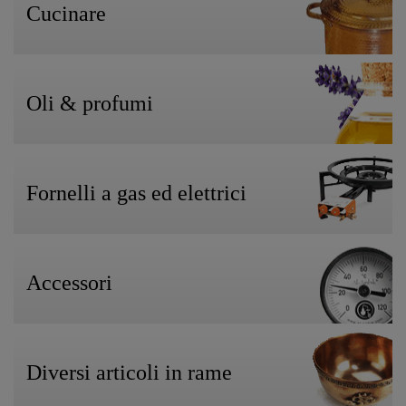
Cucinare
Oli & profumi
Fornelli a gas ed elettrici
Accessori
Diversi articoli in rame