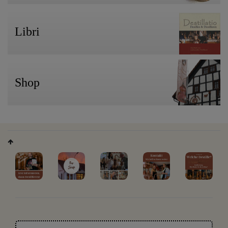
Libri
Shop