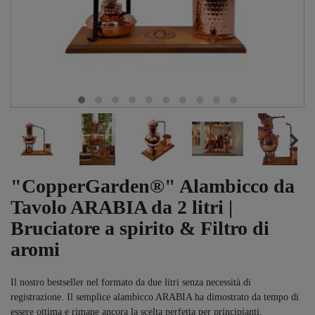
"CopperGarden®" Alambicco da
Tavolo ARABIA da 2 litri |
Bruciatore a spirito & Filtro di
aromi
Il nostro bestseller nel formato da due litri senza necessità di
registrazione. Il semplice alambicco ARABIA ha dimostrato da tempo di
essere ottima e rimane ancora la scelta perfetta per principianti,