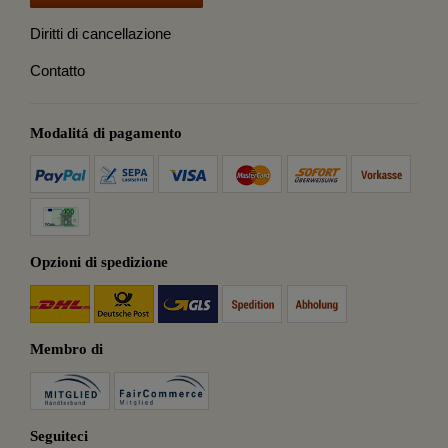
Diritti di cancellazione
Contatto
Modalitá di pagamento
Opzioni di spedizione
Membro di
Seguiteci