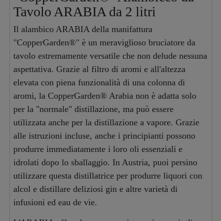
Tavolo ARABIA da 2 litri
Il alambico ARABIA della manifattura
"CopperGarden®" è un meraviglioso bruciatore da
tavolo estremamente versatile che non delude nessuna
aspettativa. Grazie al filtro di aromi e all'altezza
elevata con piena funzionalità di una colonna di
aromi, la CopperGarden® Arabia non è adatta solo
per la "normale" distillazione, ma può essere
utilizzata anche per la distillazione a vapore. Grazie
alle istruzioni incluse, anche i principianti possono
produrre immediatamente i loro oli essenziali e
idrolati dopo lo sballaggio. In Austria, puoi persino
utilizzare questa distillatrice per produrre liquori con
alcol e distillare deliziosi gin e altre varietà di
infusioni ed eau de vie.