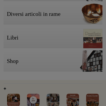
Diversi articoli in rame
Libri
Shop