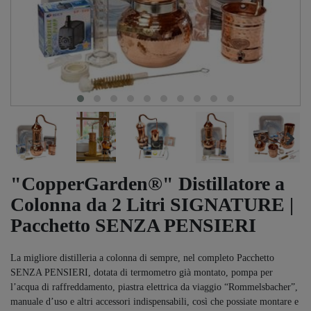
"CopperGarden®" Distillatore a
Colonna da 2 Litri SIGNATURE |
Pacchetto SENZA PENSIERI
La migliore distilleria a colonna di sempre, nel completo Pacchetto
SENZA PENSIERI, dotata di termometro già montato, pompa per
l’acqua di raffreddamento, piastra elettrica da viaggio “Rommelsbacher”,
manuale d’uso e altri accessori indispensabili, così che possiate montare e