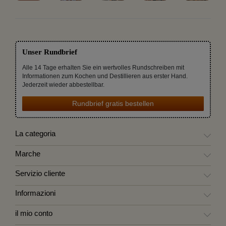
Unser Rundbrief
Alle 14 Tage erhalten Sie ein wertvolles Rundschreiben mit
Informationen zum Kochen und Destillieren aus erster Hand.
Jederzeit wieder abbestellbar.
Rundbrief gratis bestellen
La categoria
Marche
Servizio cliente
Informazioni
il mio conto