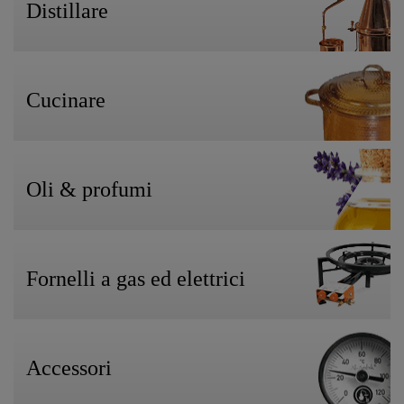
Distillare
Cucinare
Oli & profumi
Fornelli a gas ed elettrici
Accessori