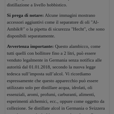
distillazione a livello hobbistico.
Si prega di notare:
Alcune immagini mostrano
accessori aggiuntivi come il separatore di oli "Al-
Ambik®" o la pipetta di sicurezza "Hecht", che sono
disponibili separatamente.
Avvertenza importante:
Questo alambicco, come
tutti quelli con bollitore fino a 2 litri, può essere
venduto legalmente in Germania senza notifica alle
autorità dal 01.01.2018, secondo la nuova legge
tedesca sull’imposta sull’alcol. Vi ricordiamo
espressamente che questo apparecchio può essere
utilizzato solo per distillare acqua, idrolati, oli
essenziali, aromi, profumi, carburanti, alimenti,
esperimenti alchemici, ecc., oppure come oggetto da
collezione. Se distillate alcol in Germania o Svizzera