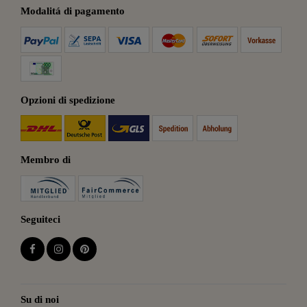
Modalitá di pagamento
Opzioni di spedizione
Membro di
Seguiteci
Su di noi