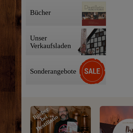
Bücher
Unser
Verkaufsladen
Sonderangebote