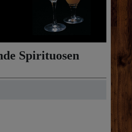
nde Spirituosen