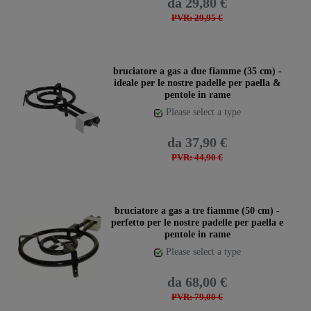
da 29,80 €
PVR: 29,95 €
bruciatore a gas a due fiamme (35 cm) -
ideale per le nostre padelle per paella &
pentole in rame
Please select a type
da 37,90 €
PVR: 44,90 €
bruciatore a gas a tre fiamme (50 cm) -
perfetto per le nostre padelle per paella e
pentole in rame
Please select a type
da 68,00 €
PVR: 79,00 €