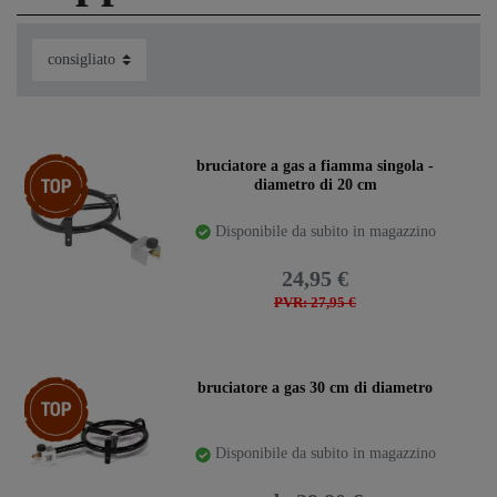
Ceres::Template.storeSpecialTop
bruciatore a gas a fiamma singola -
diametro di 20 cm
Disponibile da subito in magazzino
24,95 €
PVR: 27,95 €
Ceres::Template.storeSpecialTop
bruciatore a gas 30 cm di diametro
Disponibile da subito in magazzino