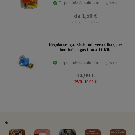
Disponibile da subito in magazzino
da 1,50 €
200
g
| 7,50 € / kg
Regolatore gas 30-50 mb verstellbar, per
bombole a gas fino a 11 Kilo
Disponibile da subito in magazzino
14,99 €
PVR: 19,99 €