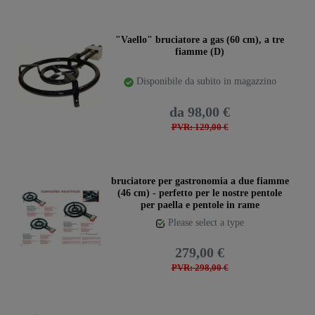
"Vaello" bruciatore a gas (60 cm), a tre
fiamme (D)
Disponibile da subito in magazzino
da 98,00 €
PVR: 129,00 €
bruciatore per gastronomia a due fiamme
(46 cm) - perfetto per le nostre pentole
per paella e pentole in rame
Please select a type
279,00 €
PVR: 298,00 €