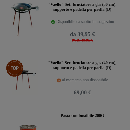
"Vaello" Set: bruciatore a gas (30 cm),
supporto e padella per paella (D)
Disponibile da subito in magazzino
da 39,95 €
PVR: 49,95 €
Ceres::Template.storeSpecialTop
"Vaello" Set: bruciatore a gas (40 cm),
supporto e padella per paella (D)
al momento non disponibile
69,00 €
Pasta combustibile 200G