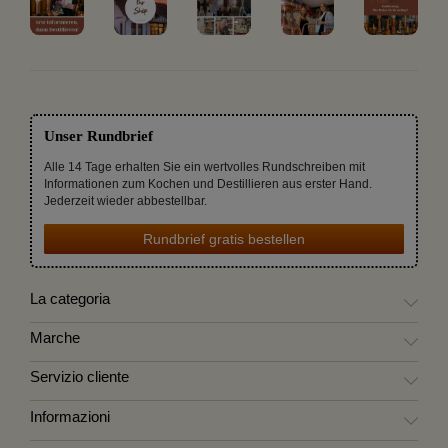
Unser Rundbrief
Alle 14 Tage erhalten Sie ein wertvolles Rundschreiben mit
Informationen zum Kochen und Destillieren aus erster Hand.
Jederzeit wieder abbestellbar.
Rundbrief gratis bestellen
La categoria
Marche
Servizio cliente
Informazioni