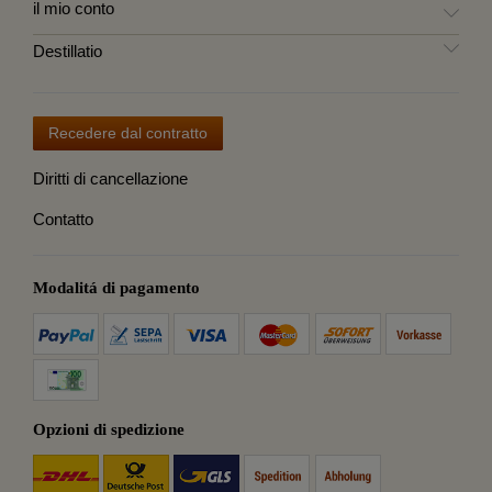
il mio conto
Destillatio
Recedere dal contratto
Diritti di cancellazione
Contatto
Modalitá di pagamento
Opzioni di spedizione