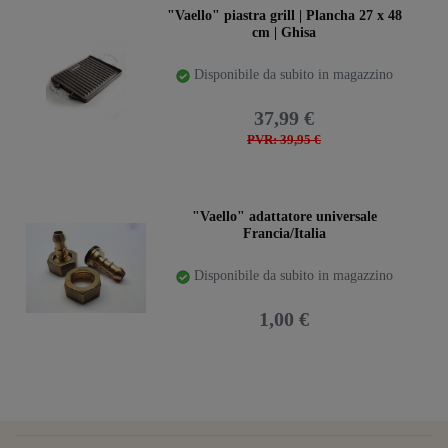
"Vaello" piastra grill | Plancha 27 x 48
cm | Ghisa
Disponibile da subito in magazzino
37,99 €
PVR: 39,95 €
"Vaello" adattatore universale
Francia/Italia
Disponibile da subito in magazzino
1,00 €