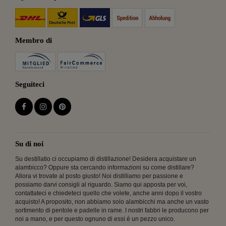
Membro di
Seguiteci
Su di noi
Su destillatio ci occupiamo di distillazione! Desidera acquistare un
alambicco? Oppure sta cercando informazioni su come distillare?
Allora vi trovate al posto giusto! Noi distilliamo per passione e
possiamo darvi consigli al riguardo. Siamo qui apposta per voi,
contattateci e chiedeteci quello che volete, anche anni dopo il vostro
acquisto! A proposito, non abbiamo solo alambicchi ma anche un vasto
sortimento di pentole e padelle in rame. I nostri fabbri le producono per
noi a mano, e per questo ognuno di essi é un pezzo unico.