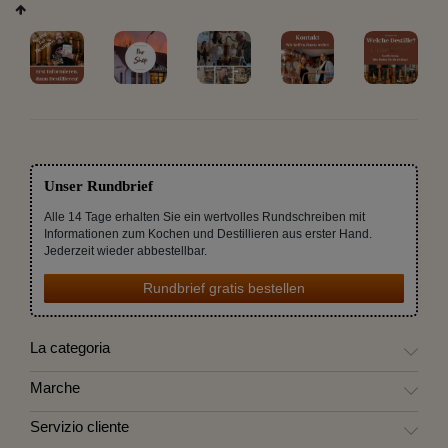
Unser Rundbrief
Alle 14 Tage erhalten Sie ein wertvolles Rundschreiben mit
Informationen zum Kochen und Destillieren aus erster Hand.
Jederzeit wieder abbestellbar.
Rundbrief gratis bestellen
La categoria
Marche
Servizio cliente