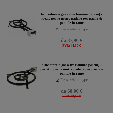
bruciatore a gas a due fiamme (35 cm) -
ideale per le nostre padelle per paella &
pentole in rame
Please select a type
da 37,90 €
PVR: 44,90 €
bruciatore a gas a tre fiamme (50 cm) -
perfetto per le nostre padelle per paella e
pentole in rame
Please select a type
da 68,00 €
PVR: 79,00 €