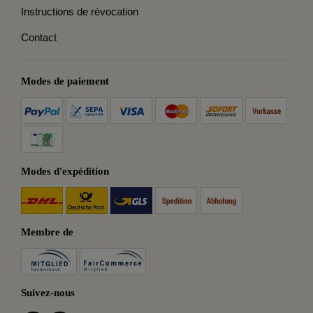
Instructions de révocation
Contact
Modes de paiement
Modes d'expédition
Membre de
Suivez-nous