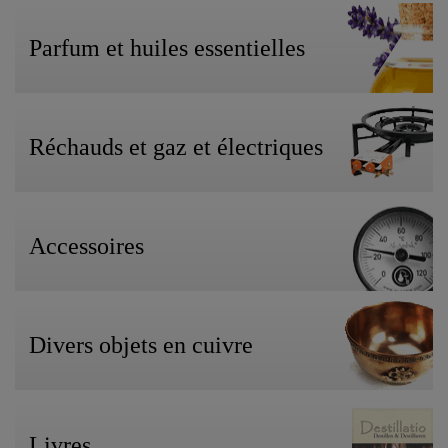
Parfum et huiles essentielles
Réchauds et gaz et électriques
Accessoires
Divers objets en cuivre
Livres