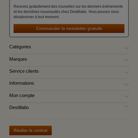
Recevez gratuitement des nouvelles sur les derniers évènements
et les dernières nouveautés chez Destillatio. Vous pouvez vous
désabonner à tout moment.
Commander la newsletter gratuite
Catégories
Marques
Service clients
Informations
Mon compte
Destillatio
Résilier le contrat