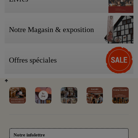
Notre Magasin & exposition
Offres spéciales
Notre infolettre