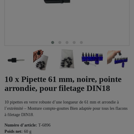
10 x Pipette 61 mm, noire, pointe
arrondie, pour filetage DIN18
10 pipettes en verre robuste d’une longueur de 61 mm et arrondie à
l’extrémité – Monture compte-gouttes Bien adaptée pour tous les flacons
à filetage DIN18.
Numéro d’article:
T-6896
Poids net:
60
g