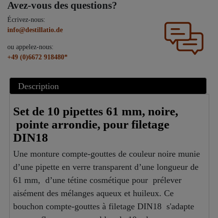
Avez-vous des questions?
Écrivez-nous:
info@destillatio.de
ou appelez-nous:
+49 (0)6672 918480*
Description
Set de 10 pipettes 61 mm, noire,
pointe arrondie, pour filetage
DIN18
Une monture compte-gouttes de couleur noire munie
d’une pipette en verre transparent d’une longueur de
61 mm, d’une tétine cosmétique pour prélever
aisément des mélanges aqueux et huileux. Ce
bouchon compte-gouttes à filetage DIN18 s'adapte