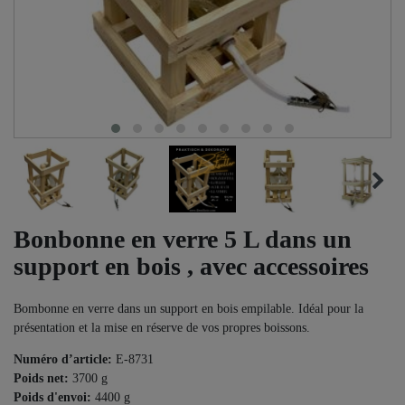
Bonbonne en verre 5 L dans un
support en bois , avec accessoires
Bombonne en verre dans un support en bois empilable. Idéal pour la
présentation et la mise en réserve de vos propres boissons.
Numéro d’article:
E-8731
Poids net:
3700
g
Poids d'envoi:
4400
g