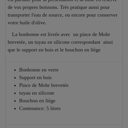
de vos propres boissons. Très pratique aussi pour
transporter l'eau de source, ou encore pour conserver
votre huile d'olive.
La bonbonne est livrée avec un pince de Mohr
brevetée, un tuyau en silicone correspondant ainsi
que le support en bois et le bouchon en liège
Bonbonne en verre
Support en bois
Pince de Mohr brevetée
tuyau en silicone
Bouchon en liège
Contenance: 5 litres