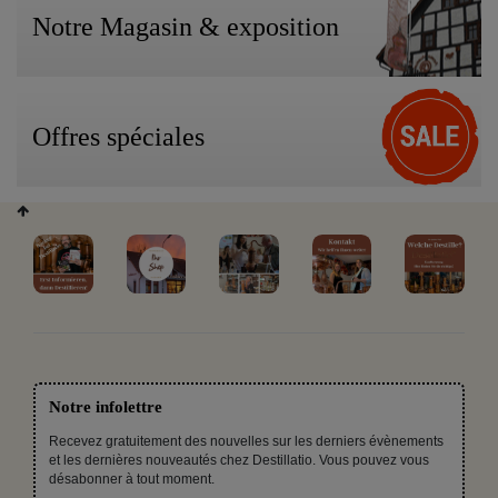
Notre Magasin & exposition
Offres spéciales
Notre infolettre
Recevez gratuitement des nouvelles sur les derniers évènements
et les dernières nouveautés chez Destillatio. Vous pouvez vous
désabonner à tout moment.