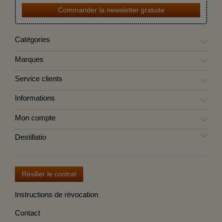
Commander la newsletter gratuite
Catégories
Marques
Service clients
Informations
Mon compte
Destillatio
Résilier le contrat
Instructions de révocation
Contact