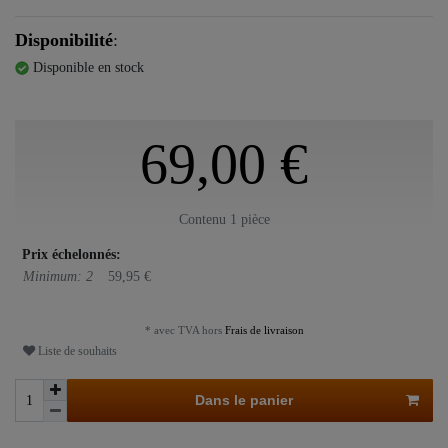
Disponibilité
:
Disponible en stock
69,00 €
Contenu
1
pièce
Prix échelonnés:
Minimum: 2
59,95 €
* avec TVA hors
Frais de livraison
Liste de souhaits
Dans le panier