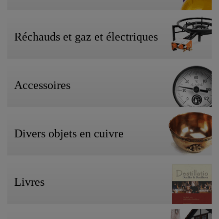
Réchauds et gaz et électriques
Accessoires
Divers objets en cuivre
Livres