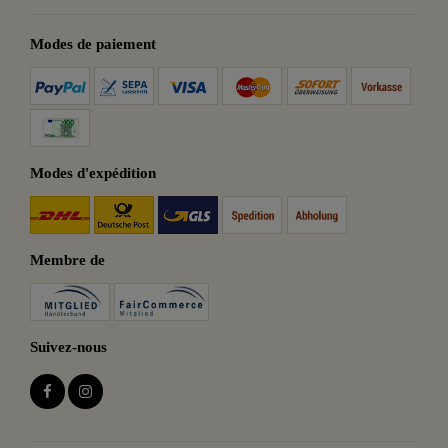
Modes de paiement
Modes d'expédition
Membre de
Suivez-nous