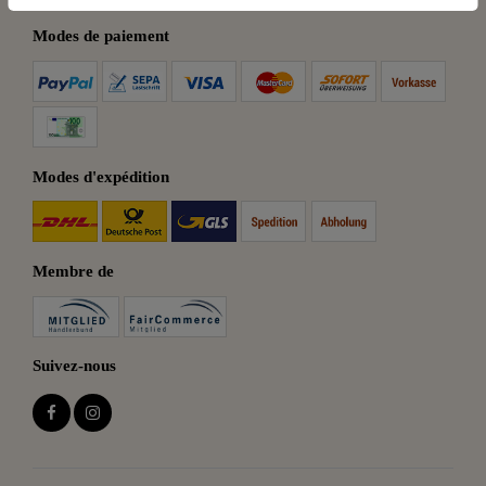
Modes de paiement
Modes d'expédition
Membre de
Suivez-nous