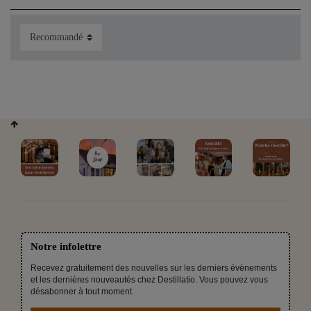
Notre infolettre
Recevez gratuitement des nouvelles sur les derniers évènements
et les dernières nouveautés chez Destillatio. Vous pouvez vous
désabonner à tout moment.