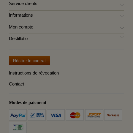
Service clients
Informations
Mon compte
Destillatio
Résilier le contrat
Instructions de révocation
Contact
Modes de paiement