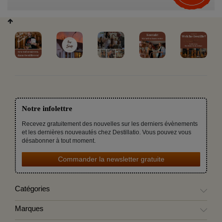
Notre infolettre
Recevez gratuitement des nouvelles sur les derniers évènements
et les dernières nouveautés chez Destillatio. Vous pouvez vous
désabonner à tout moment.
Commander la newsletter gratuite
Catégories
Marques