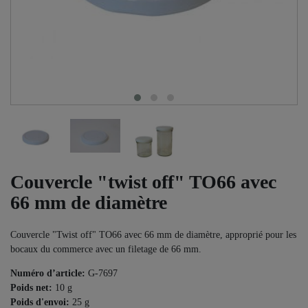
Couvercle "twist off" TO66 avec
66 mm de diamètre
Couvercle "Twist off" TO66 avec 66 mm de diamètre, approprié pour les
bocaux du commerce avec un filetage de 66 mm.
Numéro d’article:
G-7697
Poids net:
10
g
Poids d'envoi:
25
g