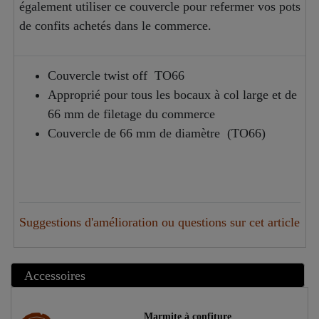
également utiliser ce couvercle pour refermer vos pots
de confits achetés dans le commerce.
Couvercle twist off TO66
Approprié pour tous les bocaux à col large et de
66 mm de filetage du commerce
Couvercle de 66 mm de diamètre (TO66)
Suggestions d'amélioration ou questions sur cet article
Accessoires
Marmite à confiture
Article phare