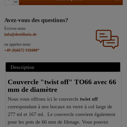
Avez-vous des questions?
Écrivez-nous:
info@destillatio.de
ou appelez-nous:
+49 (0)6672 918480*
Description
Couvercle "twist off" TO66 avec 66
mm de diamètre
Nous vous offrons ici le couvercle
twist off
correspondant à nos bocaux en verre à col large de
277 ml et 167 ml. Le couvercle convient également
pour les pots de 66 mm de filetage. Vous pouvez