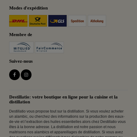
Modes d'expédition
Membre de
Suivez-nous
Destillatio: votre boutique en ligne pour la cuisine et la
distillation
Destillatio vous propose tout sur la distillation. Si vous voulez acheter
un alambic, ou cherchez des informations sur la production des eaux-
de-vie et l’extraction des huiles essentielles alors chez Destillatio vous
êtes à la bonne adresse. La distillation est notre passion et nous
maitrisons nos alambics et appareillages de distillation. Si vous avez