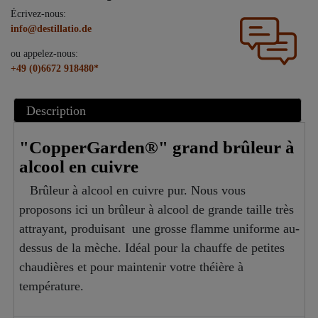
Écrivez-nous:
info@destillatio.de
ou appelez-nous:
+49 (0)6672 918480*
Description
"CopperGarden®" grand brûleur à
alcool en cuivre
Brûleur à alcool en cuivre pur. Nous vous
proposons ici un brûleur à alcool de grande taille très
attrayant, produisant une grosse flamme uniforme au-
dessus de la mèche. Idéal pour la chauffe de petites
chaudières et pour maintenir votre théière à
température.