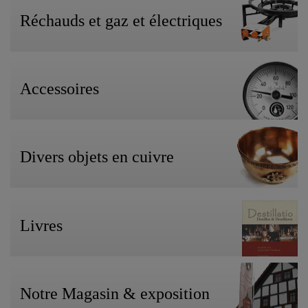
Réchauds et gaz et électriques
Accessoires
Divers objets en cuivre
Livres
Notre Magasin & exposition