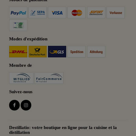
Modes d'expédition
Membre de
Suivez-nous
Destillatio: votre boutique en ligne pour la cuisine et la
distillation