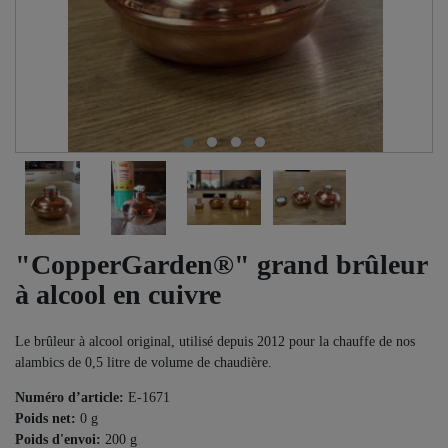
"CopperGarden®" grand brûleur
à alcool en cuivre
Le brûleur à alcool original, utilisé depuis 2012 pour la chauffe de nos
alambics de 0,5 litre de volume de chaudière.
Numéro d’article:
E-1671
Poids net:
0
g
Poids d'envoi:
200
g