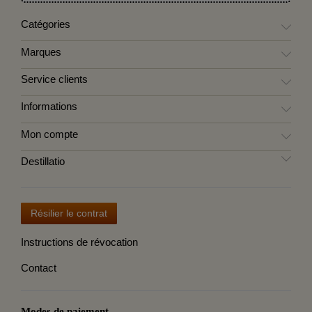
Catégories
Marques
Service clients
Informations
Mon compte
Destillatio
Résilier le contrat
Instructions de révocation
Contact
Modes de paiement