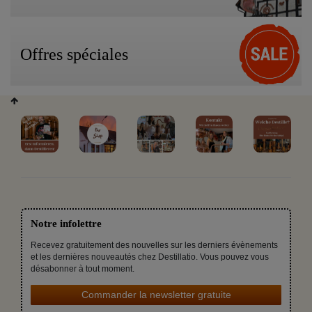
Offres spéciales
Notre infolettre
Recevez gratuitement des nouvelles sur les derniers évènements
et les dernières nouveautés chez Destillatio. Vous pouvez vous
désabonner à tout moment.
Commander la newsletter gratuite