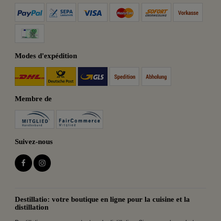
Modes d'expédition
Membre de
Suivez-nous
Destillatio: votre boutique en ligne pour la cuisine et la
distillation