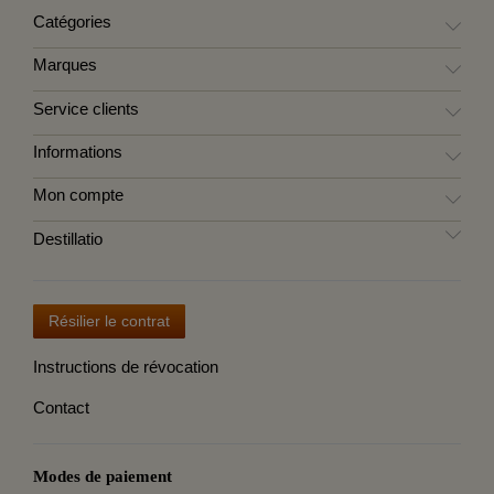
Catégories
Marques
Service clients
Informations
Mon compte
Destillatio
Résilier le contrat
Instructions de révocation
Contact
Modes de paiement