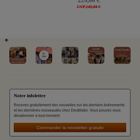
229,00 €
UVP 249,00 €
Notre infolettre
Recevez gratuitement des nouvelles sur les derniers évènements
et les dernières nouveautés chez Destillatio. Vous pouvez vous
désabonner à tout moment.
Commander la newsletter gratuite