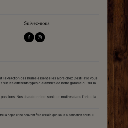
Suivez-nous
 l’extraction des huiles essentielles alors chez Destillatio vous
ons sur les différents types d’alambics de notre gamme ou sur la
passions. Nos chaudronniers sont des maîtres dans l’art de la
la copie et ne peuvent être utilisés que sous autorisation écrite.
©