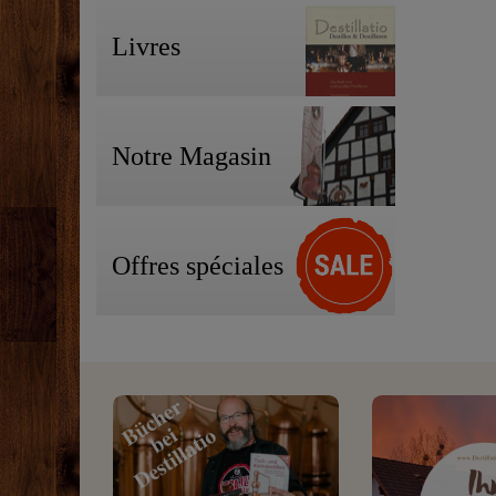
Livres
Notre Magasin
Offres spéciales