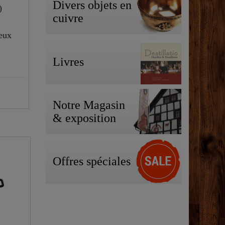
Divers objets en
)
cuivre
eux
Livres
Notre Magasin
& exposition
Offres spéciales