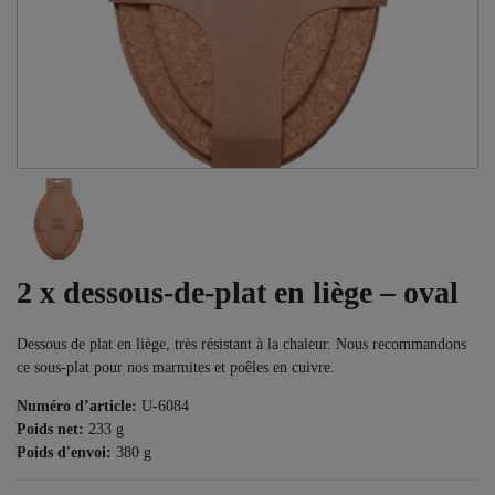
2 x dessous-de-plat en liège – oval
Dessous de plat en liège, très résistant à la chaleur. Nous recommandons
ce sous-plat pour nos marmites et poêles en cuivre.
Numéro d’article:
U-6084
Poids net:
233
g
Poids d'envoi:
380
g