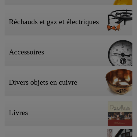
Réchauds et gaz et électriques
Accessoires
Divers objets en cuivre
Livres