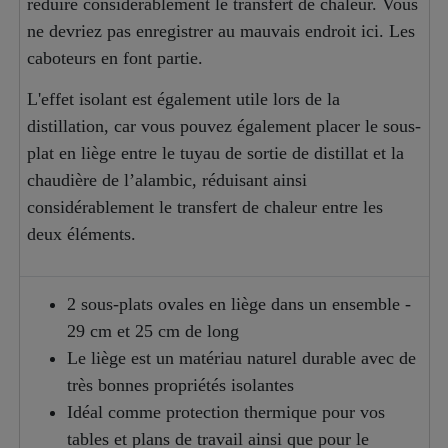
réduire considérablement le transfert de chaleur. Vous
ne devriez pas enregistrer au mauvais endroit ici. Les
caboteurs en font partie.
L'effet isolant est également utile lors de la
distillation, car vous pouvez également placer le sous-
plat en liège entre le tuyau de sortie de distillat et la
chaudière de l’alambic, réduisant ainsi
considérablement le transfert de chaleur entre les
deux éléments.
2 sous-plats ovales en liège dans un ensemble -
29 cm et 25 cm de long
Le liège est un matériau naturel durable avec de
très bonnes propriétés isolantes
Idéal comme protection thermique pour vos
tables et plans de travail ainsi que pour le