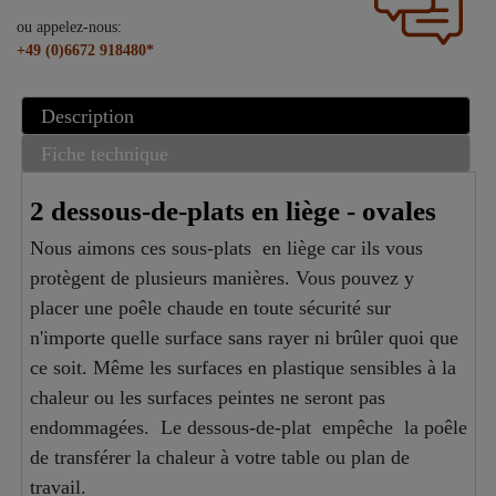
ou appelez-nous:
+49 (0)6672 918480*
Description
Fiche technique
2 dessous-de-plats en liège - ovales
Nous aimons ces sous-plats en liège car ils vous
protègent de plusieurs manières. Vous pouvez y
placer une poêle chaude en toute sécurité sur
n'importe quelle surface sans rayer ni brûler quoi que
ce soit. Même les surfaces en plastique sensibles à la
chaleur ou les surfaces peintes ne seront pas
endommagées. Le dessous-de-plat empêche la poêle
de transférer la chaleur à votre table ou plan de
travail.