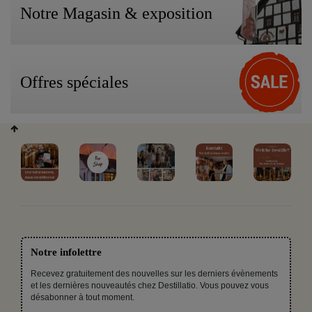
Notre Magasin & exposition
Offres spéciales
Notre infolettre
Recevez gratuitement des nouvelles sur les derniers évènements
et les dernières nouveautés chez Destillatio. Vous pouvez vous
désabonner à tout moment.