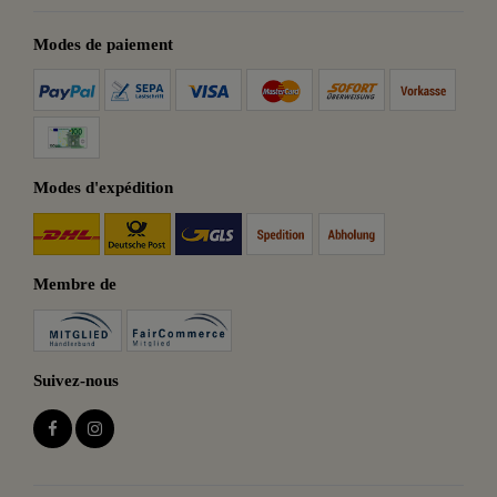
Modes de paiement
Modes d'expédition
Membre de
Suivez-nous