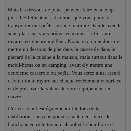
Mais les dessous de plats peuvent faire beaucoup
plus. L'effet isolant est si bon que vous pouvez
transporter une poêle ou une marmite chaude avec le
sous-plat sans vous brûler les mains. L'effet anti-
rayures est encore meilleur. Nous recommandons de
mettre un dessous de plat dans la casserole dans le
placard de la cuisine à la maison, mais surtout dans le
mobil-home ou en camping, avant d'y mettre une
deuxième casserole ou poêle. Vous serez ainsi assuré
d'éviter toute rayure sur chaque revêtement et surface
et de préserver la valeur de votre équipement en
cuivre.
L'effet isolant est également utile lors de la
distillation, car vous pouvez également placer les
bouchons entre le tuyau d'alcool et la bouilloire et