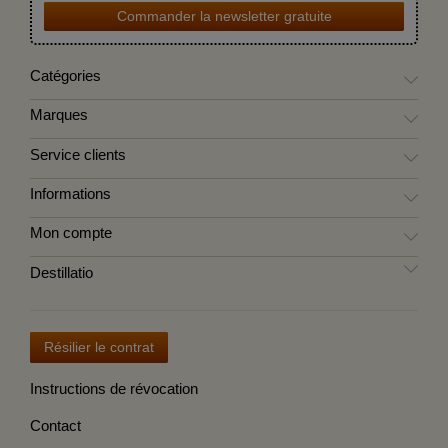
Commander la newsletter gratuite
Catégories
Marques
Service clients
Informations
Mon compte
Destillatio
Résilier le contrat
Instructions de révocation
Contact