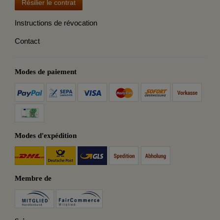
Résilier le contrat
Instructions de révocation
Contact
Modes de paiement
Modes d'expédition
Membre de