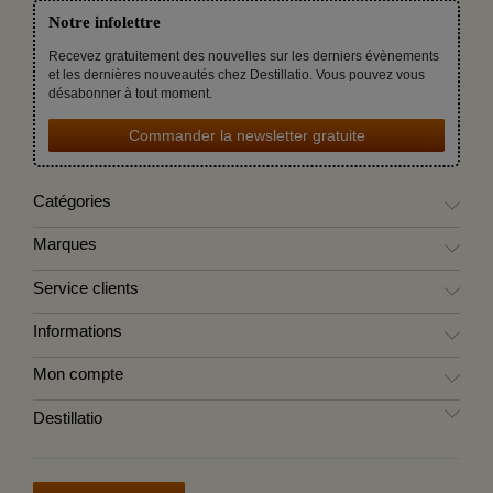
Notre infolettre
Recevez gratuitement des nouvelles sur les derniers évènements
et les dernières nouveautés chez Destillatio. Vous pouvez vous
désabonner à tout moment.
Commander la newsletter gratuite
Catégories
Marques
Service clients
Informations
Mon compte
Destillatio