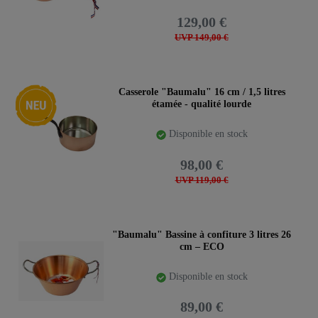
129,00 €
UVP 149,00 €
Nouveauté
Casserole "Baumalu" 16 cm / 1,5 litres
étamée - qualité lourde
Disponible en stock
98,00 €
UVP 119,00 €
"Baumalu" Bassine à confiture 3 litres 26
cm – ECO
Disponible en stock
89,00 €