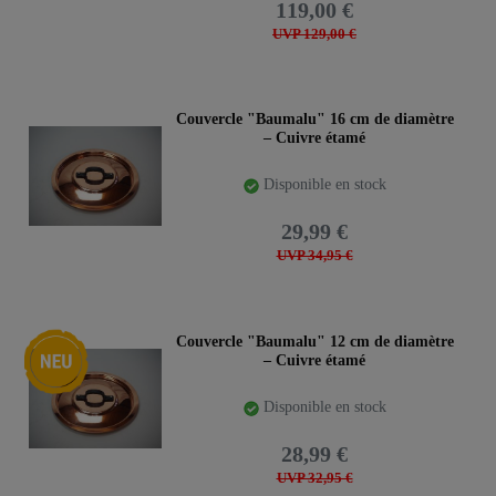
119,00 €
UVP 129,00 €
Couvercle "Baumalu" 16 cm de diamètre
– Cuivre étamé
Disponible en stock
29,99 €
UVP 34,95 €
Nouveauté
Couvercle "Baumalu" 12 cm de diamètre
– Cuivre étamé
Disponible en stock
28,99 €
UVP 32,95 €