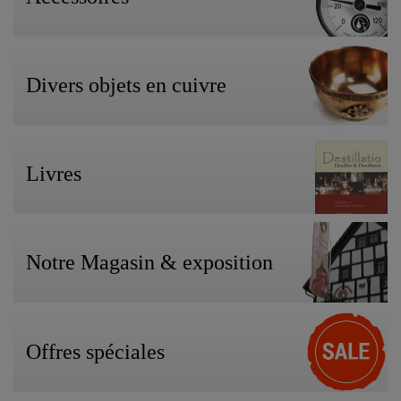
Divers objets en cuivre
Livres
Notre Magasin & exposition
Offres spéciales