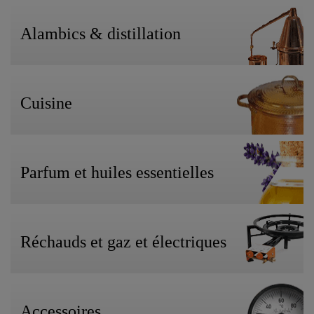
Alambics & distillation
Cuisine
Parfum et huiles essentielles
Réchauds et gaz et électriques
Accessoires