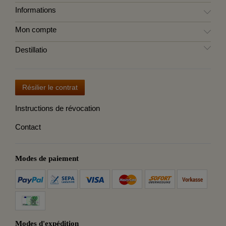
Informations
Mon compte
Destillatio
Résilier le contrat
Instructions de révocation
Contact
Modes de paiement
Modes d'expédition