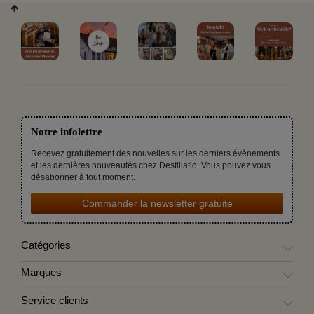
Notre infolettre
Recevez gratuitement des nouvelles sur les derniers évènements
et les dernières nouveautés chez Destillatio. Vous pouvez vous
désabonner à tout moment.
Commander la newsletter gratuite
Catégories
Marques
Service clients