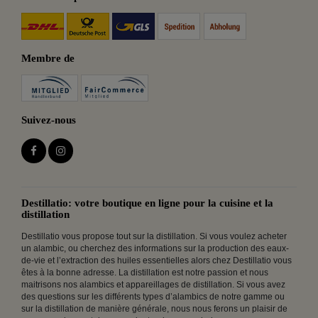
Membre de
Suivez-nous
Destillatio: votre boutique en ligne pour la cuisine et la
distillation
Destillatio vous propose tout sur la distillation. Si vous voulez acheter
un alambic, ou cherchez des informations sur la production des eaux-
de-vie et l’extraction des huiles essentielles alors chez Destillatio vous
êtes à la bonne adresse. La distillation est notre passion et nous
maitrisons nos alambics et appareillages de distillation. Si vous avez
des questions sur les différents types d’alambics de notre gamme ou
sur la distillation de manière générale, nous nous ferons un plaisir de