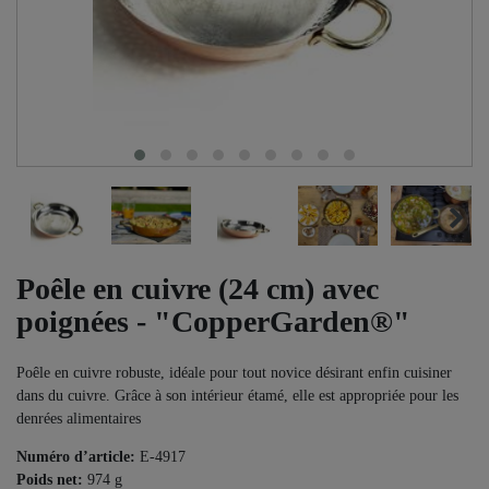
Poêle en cuivre (24 cm) avec
poignées - "CopperGarden®"
Poêle en cuivre robuste, idéale pour tout novice désirant enfin cuisiner
dans du cuivre. Grâce à son intérieur étamé, elle est appropriée pour les
denrées alimentaires
Numéro d’article:
E-4917
Poids net:
974
g