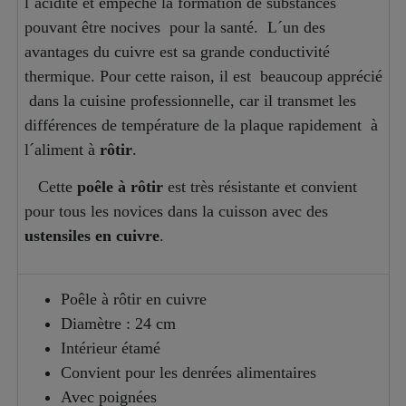
l´acidité et empêche la formation de substances
pouvant être nocives pour la santé. L´un des
avantages du cuivre est sa grande conductivité
thermique. Pour cette raison, il est beaucoup apprécié
dans la cuisine professionnelle, car il transmet les
différences de température de la plaque rapidement à
l´aliment à
rôtir
.
Cette
poêle à rôtir
est très résistante et convient
pour tous les novices dans la cuisson avec des
ustensiles en cuivre
.
Poêle à rôtir en cuivre
Diamètre : 24 cm
Intérieur étamé
Convient pour les denrées alimentaires
Avec poignées