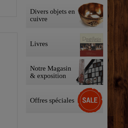
Divers objets en
cuivre
Livres
Notre Magasin
& exposition
Offres spéciales