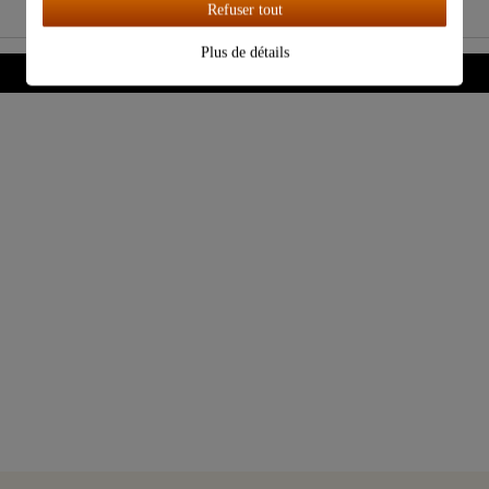
Refuser tout
Plus de détails