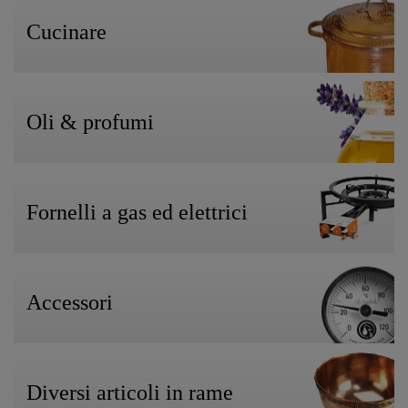
Cucinare
Oli & profumi
Fornelli a gas ed elettrici
Accessori
Diversi articoli in rame