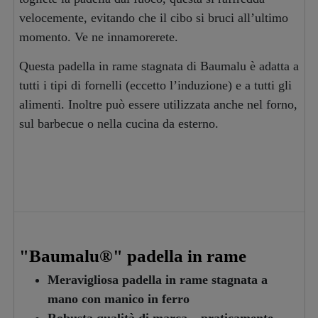
velocemente, evitando che il cibo si bruci all’ultimo
momento. Ve ne innamorerete.
Questa padella in rame stagnata di Baumalu è adatta a
tutti i tipi di fornelli (eccetto l’induzione) e a tutti gli
alimenti. Inoltre può essere utilizzata anche nel forno,
sul barbecue o nella cucina da esterno.
"Baumalu®" padella in rame
Meravigliosa padella in rame stagnata a
mano con manico in ferro