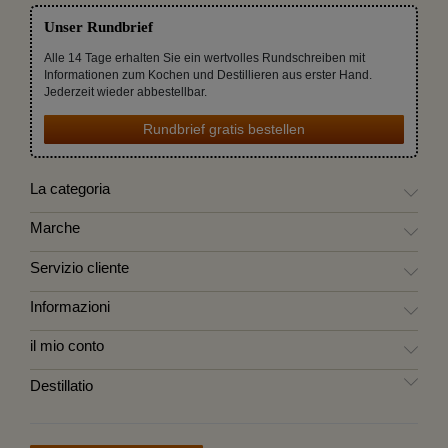
Unser Rundbrief
Alle 14 Tage erhalten Sie ein wertvolles Rundschreiben mit
Informationen zum Kochen und Destillieren aus erster Hand.
Jederzeit wieder abbestellbar.
Rundbrief gratis bestellen
La categoria
Marche
Servizio cliente
Informazioni
il mio conto
Destillatio