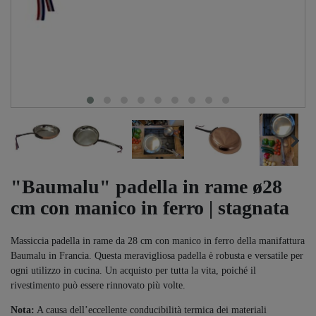
"Baumalu" padella in rame ø28
cm con manico in ferro | stagnata
Massiccia padella in rame da 28 cm con manico in ferro della manifattura
Baumalu in Francia. Questa meravigliosa padella è robusta e versatile per
ogni utilizzo in cucina. Un acquisto per tutta la vita, poiché il
rivestimento può essere rinnovato più volte.
Nota:
A causa dell’eccellente conducibilità termica dei materiali