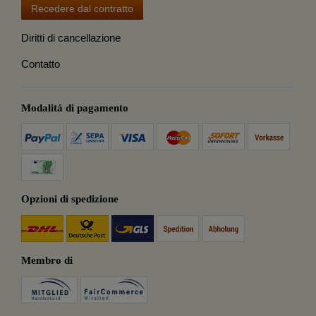
Recedere dal contratto
Diritti di cancellazione
Contatto
Modalitá di pagamento
Opzioni di spedizione
Membro di