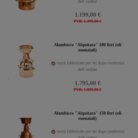
dell´ordine
1.199,00 €
PVR: 1.499,00 €
Alambicco "Alquitara" 100 litri (oli
essenziali)
verrá fabbricato per lei dopo conferma
dell´ordine
1.795,00 €
PVR: 1.899,00 €
Alambicco "Alquitara" 150 litri (oli
essenziali)
verrá fabbricato per lei dopo conferma
dell´ordine