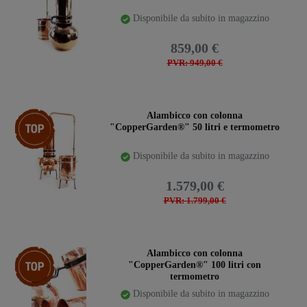
Disponibile da subito in magazzino
859,00 €
PVR: 949,00 €
confezione
Alambicco con colonna
"CopperGarden®" 50 litri e termometro
Disponibile da subito in magazzino
1.579,00 €
PVR: 1.799,00 €
confezione
Alambicco con colonna
"CopperGarden®" 100 litri con
termometro
Disponibile da subito in magazzino