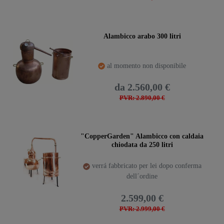
Alambicco arabo 300 litri
al momento non disponibile
da 2.560,00 €
PVR: 2.890,00 €
"CopperGarden" Alambicco con caldaia
chiodata da 250 litri
verrá fabbricato per lei dopo conferma
dell´ordine
2.599,00 €
PVR: 2.999,00 €