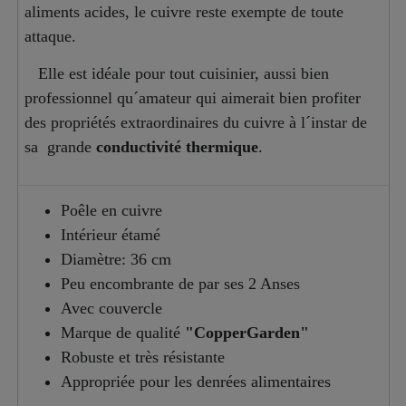
aliments acides, le cuivre reste exempte de toute
attaque.
Elle est idéale pour tout cuisinier, aussi bien
professionnel qu´amateur qui aimerait bien profiter
des propriétés extraordinaires du cuivre à l´instar de
sa grande
conductivité thermique
.
Poêle en cuivre
Intérieur étamé
Diamètre: 36 cm
Peu encombrante de par ses 2 Anses
Avec couvercle
Marque de qualité
"CopperGarden"
Robuste et très résistante
Appropriée pour les denrées alimentaires