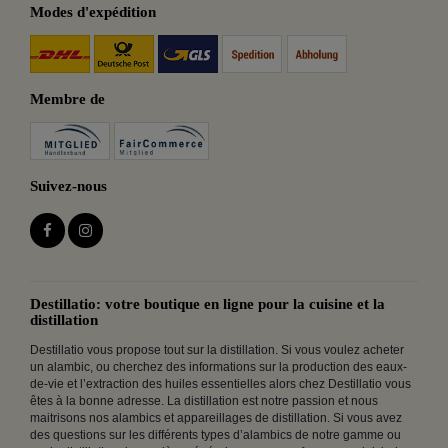
Modes d'expédition
Membre de
Suivez-nous
Destillatio: votre boutique en ligne pour la cuisine et la
distillation
Destillatio vous propose tout sur la distillation. Si vous voulez acheter
un alambic, ou cherchez des informations sur la production des eaux-
de-vie et l’extraction des huiles essentielles alors chez Destillatio vous
êtes à la bonne adresse. La distillation est notre passion et nous
maitrisons nos alambics et appareillages de distillation. Si vous avez
des questions sur les différents types d’alambics de notre gamme ou