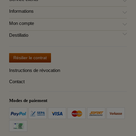
Informations
Mon compte
Destillatio
Résilier le contrat
Instructions de révocation
Contact
Modes de paiement