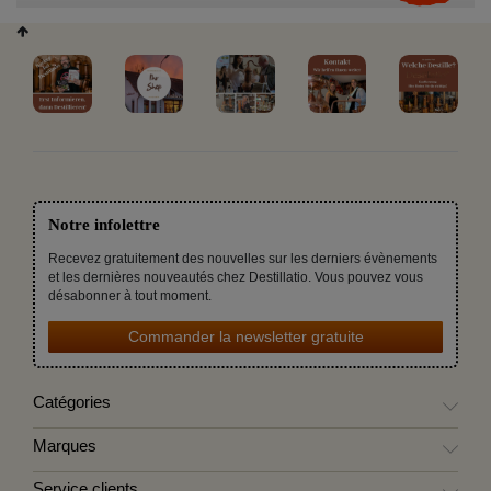
Notre infolettre
Recevez gratuitement des nouvelles sur les derniers évènements
et les dernières nouveautés chez Destillatio. Vous pouvez vous
désabonner à tout moment.
Commander la newsletter gratuite
Catégories
Marques
Service clients