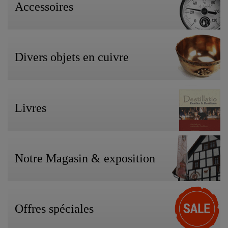
Accessoires
Divers objets en cuivre
Livres
Notre Magasin & exposition
Offres spéciales