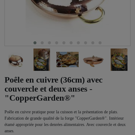
Poêle en cuivre (36cm) avec
couvercle et deux anses -
"CopperGarden®"
Poêle en cuivre pratique pour la cuisson et la présentation de plats.
Fabrication de grande qualité de la forge "CopperGarden®". Intérieur
étamé appropriée pour les denrées alimentaires. Avec couvercle et deux
anses.