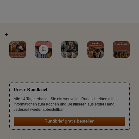
Unser Rundbrief
Alle 14 Tage erhalten Sie ein wertvolles Rundschreiben mit
Informationen zum Kochen und Destillieren aus erster Hand.
Jederzeit wieder abbestellbar.
Rundbrief gratis bestellen