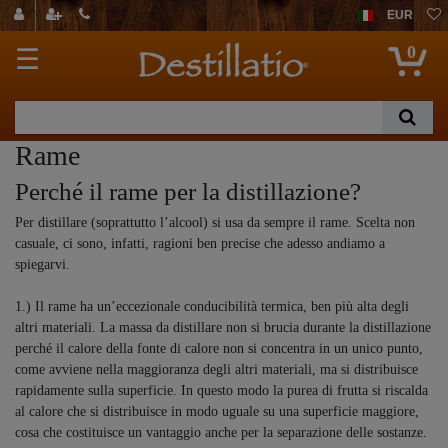
EUR
0
☰
Rame
Perché il rame per la distillazione?
Per distillare (soprattutto l’alcool) si usa da sempre il rame. Scelta non
casuale, ci sono, infatti, ragioni ben precise che adesso andiamo a
spiegarvi.
1.) Il rame ha un’eccezionale conducibilità termica, ben più alta degli
altri materiali. La massa da distillare non si brucia durante la distillazione
perché il calore della fonte di calore non si concentra in un unico punto,
come avviene nella maggioranza degli altri materiali, ma si distribuisce
rapidamente sulla superficie. In questo modo la purea di frutta si riscalda
al calore che si distribuisce in modo uguale su una superficie maggiore,
cosa che costituisce un vantaggio anche per la separazione delle sostanze.