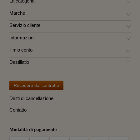
La categoria
Marche
Servizio cliente
Informazioni
il mio conto
Destillatio
Recedere dal contratto
Diritti di cancellazione
Contatto
Modalitá di pagamento