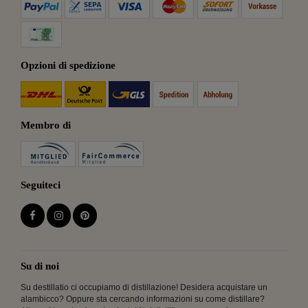
Opzioni di spedizione
Membro di
Seguiteci
Su di noi
Su destillatio ci occupiamo di distillazione! Desidera acquistare un
alambicco? Oppure sta cercando informazioni su come distillare?