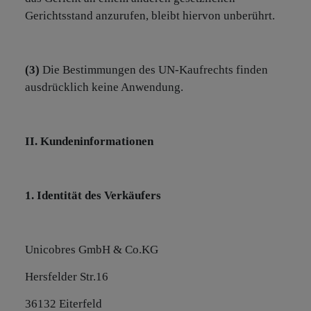
Gerichtsstand anzurufen, bleibt hiervon unberührt.
(3)
Die Bestimmungen des UN-Kaufrechts finden
ausdrücklich keine Anwendung.
II. Kundeninformationen
1. Identität des Verkäufers
Unicobres GmbH & Co.KG
Hersfelder Str.16
36132 Eiterfeld