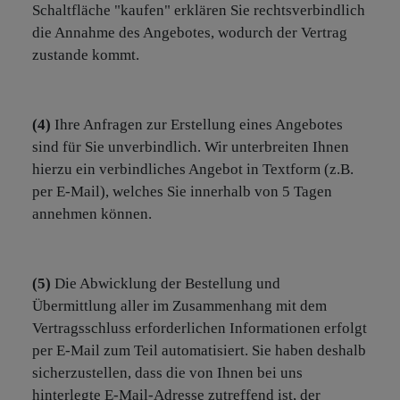
Schaltfläche "kaufen" erklären Sie rechtsverbindlich
die Annahme des Angebotes, wodurch der Vertrag
zustande kommt.
(4)
Ihre Anfragen zur Erstellung eines Angebotes
sind für Sie unverbindlich. Wir unterbreiten Ihnen
hierzu ein verbindliches Angebot in Textform (z.B.
per E-Mail), welches Sie innerhalb von 5 Tagen
annehmen können.
(5)
Die Abwicklung der Bestellung und
Übermittlung aller im Zusammenhang mit dem
Vertragsschluss erforderlichen Informationen erfolgt
per E-Mail zum Teil automatisiert. Sie haben deshalb
sicherzustellen, dass die von Ihnen bei uns
hinterlegte E-Mail-Adresse zutreffend ist, der