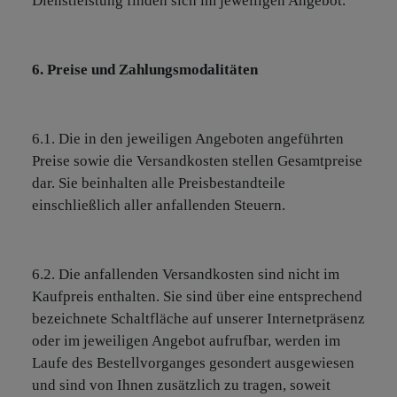
Dienstleistung finden sich im jeweiligen Angebot.
6. Preise und Zahlungsmodalitäten
6.1. Die in den jeweiligen Angeboten angeführten
Preise sowie die Versandkosten stellen Gesamtpreise
dar. Sie beinhalten alle Preisbestandteile
einschließlich aller anfallenden Steuern.
6.2. Die anfallenden Versandkosten sind nicht im
Kaufpreis enthalten. Sie sind über eine entsprechend
bezeichnete Schaltfläche auf unserer Internetpräsenz
oder im jeweiligen Angebot aufrufbar, werden im
Laufe des Bestellvorganges gesondert ausgewiesen
und sind von Ihnen zusätzlich zu tragen, soweit