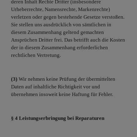
deren Inhalt Rechte Dritter (insbesondere
Urheberrechte, Namensrechte, Markenrechte)
verletzen oder gegen bestehende Gesetze verstoßen.
Sie stellen uns ausdrücklich von sämtlichen in
diesem Zusammenhang geltend gemachten
Ansprüchen Dritter frei. Das betrifft auch die Kosten
der in diesem Zusammenhang erforderlichen
rechtlichen Vertretung.
(3)
Wir nehmen keine Prüfung der übermittelten
Daten auf inhaltliche Richtigkeit vor und
übernehmen insoweit keine Haftung für Fehler.
§ 4 Leistungserbringung bei Reparaturen