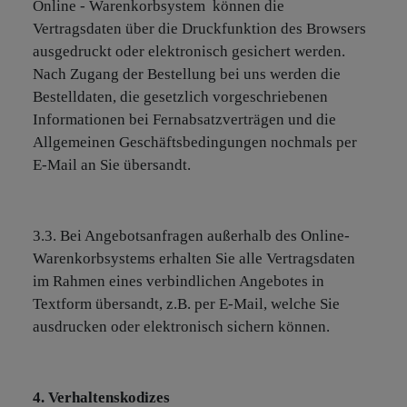
Online - Warenkorbsystem können die
Vertragsdaten über die Druckfunktion des Browsers
ausgedruckt oder elektronisch gesichert werden.
Nach Zugang der Bestellung bei uns werden die
Bestelldaten, die gesetzlich vorgeschriebenen
Informationen bei Fernabsatzverträgen und die
Allgemeinen Geschäftsbedingungen nochmals per
E-Mail an Sie übersandt.
3.3. Bei Angebotsanfragen außerhalb des Online-
Warenkorbsystems erhalten Sie alle Vertragsdaten
im Rahmen eines verbindlichen Angebotes in
Textform übersandt, z.B. per E-Mail, welche Sie
ausdrucken oder elektronisch sichern können.
4. Verhaltenskodizes