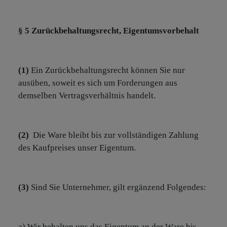
§ 5 Zurückbehaltungsrecht, Eigentumsvorbehalt
(1)
Ein Zurückbehaltungsrecht können Sie nur
ausüben, soweit es sich um Forderungen aus
demselben Vertragsverhältnis handelt.
(2)
Die Ware bleibt bis zur vollständigen Zahlung
des Kaufpreises unser Eigentum.
(3)
Sind Sie Unternehmer, gilt ergänzend Folgendes:
a) Wir behalten uns das Eigentum an der Ware bis