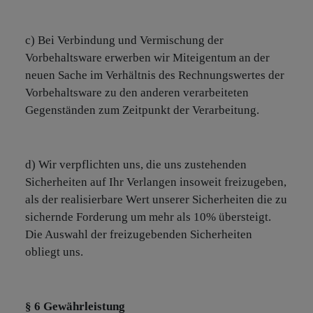
c) Bei Verbindung und Vermischung der
Vorbehaltsware erwerben wir Miteigentum an der
neuen Sache im Verhältnis des Rechnungswertes der
Vorbehaltsware zu den anderen verarbeiteten
Gegenständen zum Zeitpunkt der Verarbeitung.
d) Wir verpflichten uns, die uns zustehenden
Sicherheiten auf Ihr Verlangen insoweit freizugeben,
als der realisierbare Wert unserer Sicherheiten die zu
sichernde Forderung um mehr als 10% übersteigt.
Die Auswahl der freizugebenden Sicherheiten
obliegt uns.
§ 6 Gewährleistung