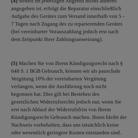
(4)
Soweit im jeweiligen Angebot nichts anderes
angegeben ist, erfolgt die Reparatur einschließlich
Aufgabe des Gerätes zum Versand innerhalb von 5 -
7 Tagen nach Zugang des zu reparierenden Gerätes
(bei vereinbarter Vorauszahlung jedoch erst nach
dem Zeitpunkt Ihrer Zahlungsanweisung).
(5)
Machen Sie von Ihrem Kündigungsrecht nach §
648 S. 1 BGB Gebrauch, können wir als pauschale
Vergütung 10% der vereinbarten Vergütung
verlangen, wenn die Ausführung noch nicht
begonnen hat. Dies gilt bei Bestehen des
gesetzlichen Widerrufsrechts jedoch nur, wenn Sie
erst nach Ablauf der Widerrufsfrist von Ihrem
Kündigungsrecht Gebrauch machen. Ihnen bleibt der
Nachweis vorbehalten, dass uns tatsächlich keine
oder wesentlich geringere Kosten entstanden sind.