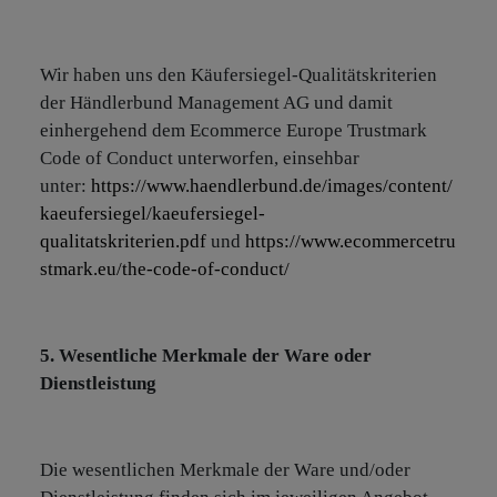
Wir haben uns den Käufersiegel-Qualitätskriterien
der Händlerbund Management AG und damit
einhergehend dem Ecommerce Europe Trustmark
Code of Conduct unterworfen, einsehbar
unter:
https://www.haendlerbund.de/images/content/
kaeufersiegel/kaeufersiegel-
qualitatskriterien.pdf
und
https://www.ecommercetru
stmark.eu/the-code-of-conduct/
5. Wesentliche Merkmale der Ware oder
Dienstleistung
Die wesentlichen Merkmale der Ware und/oder