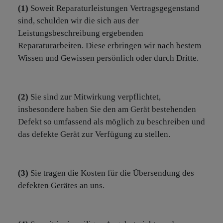
(1)
Soweit Reparaturleistungen Vertragsgegenstand
sind, schulden wir die sich aus der
Leistungsbeschreibung ergebenden
Reparaturarbeiten. Diese erbringen wir nach bestem
Wissen und Gewissen persönlich oder durch Dritte.
(2)
Sie sind zur Mitwirkung verpflichtet,
insbesondere haben Sie den am Gerät bestehenden
Defekt so umfassend als möglich zu beschreiben und
das defekte Gerät zur Verfügung zu stellen.
(3)
Sie tragen die Kosten für die Übersendung des
defekten Gerätes an uns.