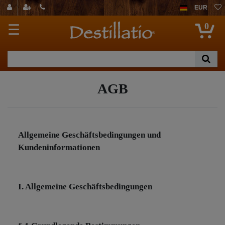
EUR
0
☰
AGB
Allgemeine Geschäftsbedingungen und
Kundeninformationen
I. Allgemeine Geschäftsbedingungen