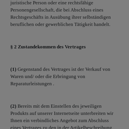
juristische Person oder eine rechtsfähige
Personengesellschaft, die bei Abschluss eines
Rechtsgeschäfts in Ausübung ihrer selbständigen
beruflichen oder gewerblichen Tätigkeit handelt.
§ 2 Zustandekommen des Vertrages
(1)
Gegenstand des Vertrages ist der Verkauf von
Waren und/ oder die Erbringung von
Reparaturleistungen .
(2)
Bereits mit dem Einstellen des jeweiligen
Produkts auf unserer Internetseite unterbreiten wir
Ihnen ein verbindliches Angebot zum Abschluss
eines Vertrages zu den in der Artikelbeschreibung