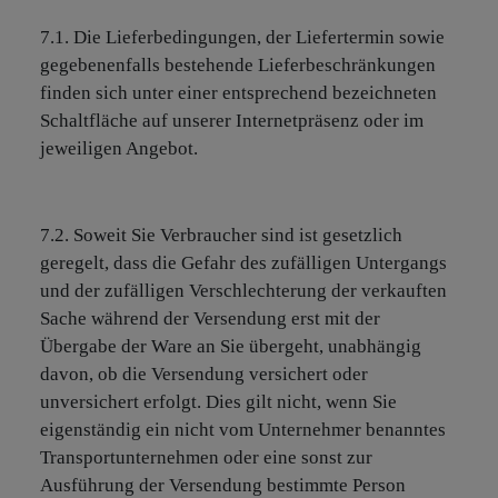
7.1. Die Lieferbedingungen, der Liefertermin sowie
gegebenenfalls bestehende Lieferbeschränkungen
finden sich unter einer entsprechend bezeichneten
Schaltfläche auf unserer Internetpräsenz oder im
jeweiligen Angebot.
7.2. Soweit Sie Verbraucher sind ist gesetzlich
geregelt, dass die Gefahr des zufälligen Untergangs
und der zufälligen Verschlechterung der verkauften
Sache während der Versendung erst mit der
Übergabe der Ware an Sie übergeht, unabhängig
davon, ob die Versendung versichert oder
unversichert erfolgt. Dies gilt nicht, wenn Sie
eigenständig ein nicht vom Unternehmer benanntes
Transportunternehmen oder eine sonst zur
Ausführung der Versendung bestimmte Person