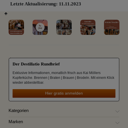
Letzte Aktualisierung: 11.11.2023
Der Destillatio Rundbrief
Exklusive Informationen, monatlich frisch aus Kai Möllers
Kupferküche. Brennen | Braten | Brauen | Brodeln. Mit einem Klick
wieder abbestellbar.
Hier gratis anmelden
Kategorien
Marken