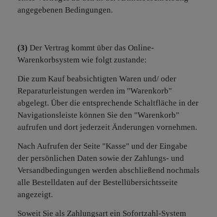
angegebenen Bedingungen.
(3)
Der Vertrag kommt über das Online-
Warenkorbsystem wie folgt zustande:
Die zum Kauf beabsichtigten Waren und/ oder
Reparaturleistungen werden im "Warenkorb"
abgelegt. Über die entsprechende Schaltfläche in der
Navigationsleiste können Sie den "Warenkorb"
aufrufen und dort jederzeit Änderungen vornehmen.
Nach Aufrufen der Seite "Kasse" und der Eingabe
der persönlichen Daten sowie der Zahlungs- und
Versandbedingungen werden abschließend nochmals
alle Bestelldaten auf der Bestellübersichtsseite
angezeigt.
Soweit Sie als Zahlungsart ein Sofortzahl-System