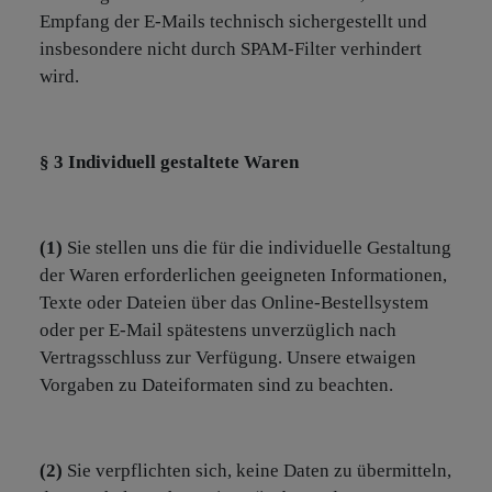
Empfang der E-Mails technisch sichergestellt und
insbesondere nicht durch SPAM-Filter verhindert
wird.
§ 3
Individuell gestaltete Waren
(1)
Sie stellen uns die für die individuelle Gestaltung
der Waren erforderlichen geeigneten Informationen,
Texte oder Dateien über das Online-Bestellsystem
oder per E-Mail spätestens unverzüglich nach
Vertragsschluss zur Verfügung. Unsere etwaigen
Vorgaben zu Dateiformaten sind zu beachten.
(2)
Sie verpflichten sich, keine Daten zu übermitteln,