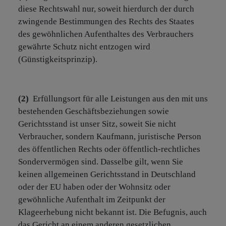
diese Rechtswahl nur, soweit hierdurch der durch
zwingende Bestimmungen des Rechts des Staates
des gewöhnlichen Aufenthaltes des Verbrauchers
gewährte Schutz nicht entzogen wird
(Günstigkeitsprinzip).
(2)
Erfüllungsort für alle Leistungen aus den mit uns
bestehenden Geschäftsbeziehungen sowie
Gerichtsstand ist unser Sitz, soweit Sie nicht
Verbraucher, sondern Kaufmann, juristische Person
des öffentlichen Rechts oder öffentlich-rechtliches
Sondervermögen sind. Dasselbe gilt, wenn Sie
keinen allgemeinen Gerichtsstand in Deutschland
oder der EU haben oder der Wohnsitz oder
gewöhnliche Aufenthalt im Zeitpunkt der
Klageerhebung nicht bekannt ist. Die Befugnis, auch
das Gericht an einem anderen gesetzlichen