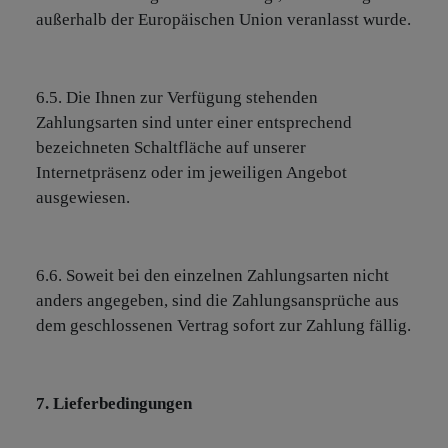
außerhalb der Europäischen Union veranlasst wurde.
6.5. Die Ihnen zur Verfügung stehenden
Zahlungsarten sind unter einer entsprechend
bezeichneten Schaltfläche auf unserer
Internetpräsenz oder im jeweiligen Angebot
ausgewiesen.
6.6. Soweit bei den einzelnen Zahlungsarten nicht
anders angegeben, sind die Zahlungsansprüche aus
dem geschlossenen Vertrag sofort zur Zahlung fällig.
7. Lieferbedingungen