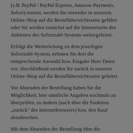
(z.B. PayPal / PayPal Express, Amazon-Payments,
Sofort) nutzen, werden Sie entweder in unserem
Online-Shop auf die Bestellübersichtsseite geführt
oder Sie werden zunächst auf die Internetseite des
Anbieters des Sofortzahl-Systems weitergeleitet.
Erfolgt die Weiterleitung zu dem jeweiligen
Sofortzahl-System, nehmen Sie dort die
entsprechende Auswahl bzw. Eingabe Ihrer Daten
vor. Abschließend werden Sie zurück in unseren
Online-Shop auf die Bestellübersichtsseite geleitet.
Vor Absenden der Bestellung haben Sie die
Möglichkeit, hier sämtliche Angaben nochmals zu
überprüfen, zu ändern (auch über die Funktion
„zurück" des Internetbrowsers) bzw. den Kauf
abzubrechen.
Mit dem Absenden der Bestellung über die