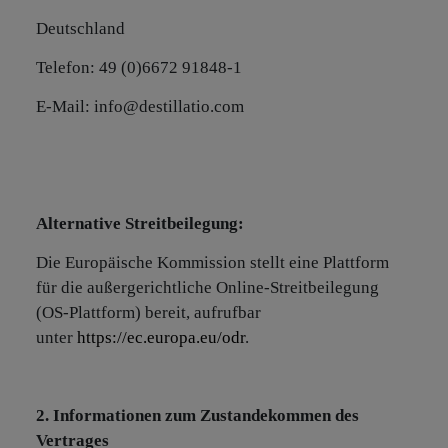
Deutschland
Telefon: 49 (0)6672 91848-1
E-Mail: info@destillatio.com
Alternative Streitbeilegung:
Die Europäische Kommission stellt eine Plattform
für die außergerichtliche Online-Streitbeilegung
(OS-Plattform) bereit, aufrufbar
unter
https://ec.europa.eu/odr
.
2. Informationen zum Zustandekommen des
Vertrages