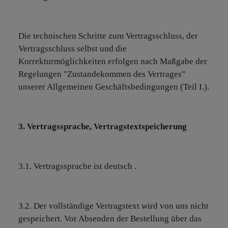
Die technischen Schritte zum Vertragsschluss, der
Vertragsschluss selbst und die
Korrekturmöglichkeiten erfolgen nach Maßgabe der
Regelungen "Zustandekommen des Vertrages"
unserer Allgemeinen Geschäftsbedingungen (Teil I.).
3. Vertragssprache, Vertragstextspeicherung
3.1. Vertragssprache ist deutsch .
3.2. Der vollständige Vertragstext wird von uns nicht
gespeichert. Vor Absenden der Bestellung über das