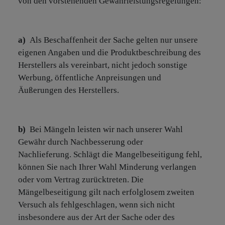
von den vorstehenden Gewährleistungsregelungen:
a)
Als Beschaffenheit der Sache gelten nur unsere
eigenen Angaben und die Produktbeschreibung des
Herstellers als vereinbart, nicht jedoch sonstige
Werbung, öffentliche Anpreisungen und
Äußerungen des Herstellers.
b)
Bei Mängeln leisten wir nach unserer Wahl
Gewähr durch Nachbesserung oder
Nachlieferung. Schlägt die Mangelbeseitigung fehl,
können Sie nach Ihrer Wahl Minderung verlangen
oder vom Vertrag zurücktreten. Die
Mängelbeseitigung gilt nach erfolglosem zweiten
Versuch als fehlgeschlagen, wenn sich nicht
insbesondere aus der Art der Sache oder des