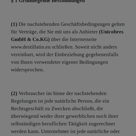
§ 1 Grundlegende Bestimmungen
(1)
Die nachstehenden Geschäftsbedingungen gelten
für Verträge, die Sie mit uns als Anbieter
(Unicobres
GmbH & Co.KG)
über die Internetseite
www.destillatio.eu schließen. Soweit nicht anders
vereinbart, wird der Einbeziehung gegebenenfalls
von Ihnen verwendeter eigener Bedingungen
widersprochen.
(2)
Verbraucher im Sinne der nachstehenden
Regelungen ist jede natürliche Person, die ein
Rechtsgeschäft zu Zwecken abschließt, die
überwiegend weder ihrer gewerblichen noch ihrer
selbständigen beruflichen Tätigkeit zugerechnet
werden kann. Unternehmer ist jede natürliche oder