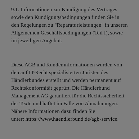
9.1. Informationen zur Kündigung des Vertrages
sowie den Kündigungsbedingungen finden Sie in
den Regelungen zu "Reparaturleistungen" in unseren
Allgemeinen Geschäftsbedingungen (Teil I), sowie
im jeweiligen Angebot.
Diese AGB und Kundeninformationen wurden von
den auf IT-Recht spezialisierten Juristen des
Händlerbundes erstellt und werden permanent auf
Rechtskonformität geprüft. Die Händlerbund
Management AG garantiert für die Rechtssicherheit
der Texte und haftet im Falle von Abmahnungen.
Nähere Informationen dazu finden Sie
unter:
https://www.haendlerbund.de/agb-service
.