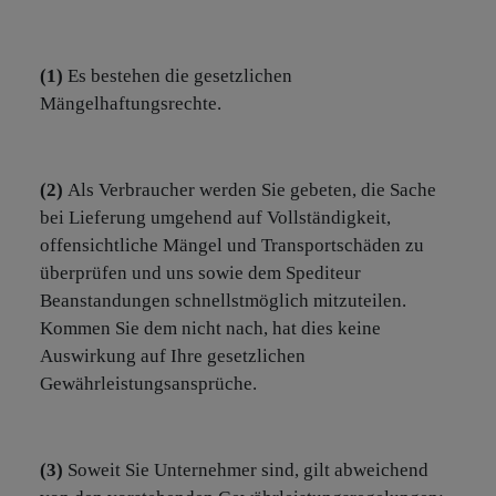
(1)
Es bestehen die gesetzlichen
Mängelhaftungsrechte.
(2)
Als Verbraucher werden Sie gebeten, die Sache
bei Lieferung umgehend auf Vollständigkeit,
offensichtliche Mängel und Transportschäden zu
überprüfen und uns sowie dem Spediteur
Beanstandungen schnellstmöglich mitzuteilen.
Kommen Sie dem nicht nach, hat dies keine
Auswirkung auf Ihre gesetzlichen
Gewährleistungsansprüche.
(3)
Soweit Sie Unternehmer sind, gilt abweichend