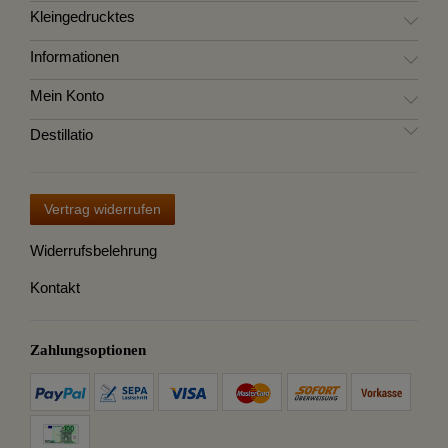
Kleingedrucktes
Informationen
Mein Konto
Destillatio
Vertrag widerrufen
Widerrufsbelehrung
Kontakt
Zahlungsoptionen