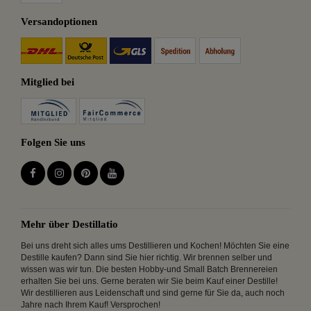
Versandoptionen
Mitglied bei
Folgen Sie uns
Mehr über Destillatio
Bei uns dreht sich alles ums Destillieren und Kochen! Möchten Sie eine
Destille kaufen? Dann sind Sie hier richtig. Wir brennen selber und
wissen was wir tun. Die besten Hobby-und Small Batch Brennereien
erhalten Sie bei uns. Gerne beraten wir Sie beim Kauf einer Destille!
Wir destillieren aus Leidenschaft und sind gerne für Sie da, auch noch
Jahre nach Ihrem Kauf! Versprochen!