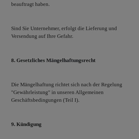
beauftragt haben.
Sind Sie Unternehmer, erfolgt die Lieferung und
Versendung auf Ihre Gefahr.
8. Gesetzliches Mängelhaftungsrecht
Die Mängelhaftung richtet sich nach der Regelung
"Gewährleistung" in unseren Allgemeinen
Geschäftsbedingungen (Teil I).
9. Kündigung