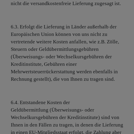
nicht die versandkostenfreie Lieferung zugesagt ist.
6.3. Erfolgt die Lieferung in Länder außerhalb der
Europäischen Union können von uns nicht zu
vertretende weitere Kosten anfallen, wie z.B. Zölle,
Steuern oder Geldübermittlungsgebühren
(Überweisungs- oder Wechselkursgebühren der
Kreditinstitute, Gebühren einer
Mehrwertsteuerrückerstattung werden ebenfalls in
Rechnung gestellt), die von Ihnen zu tragen sind.
6.4. Entstandene Kosten der
Geldübermittlung (Überweisungs- oder
Wechselkursgebühren der Kreditinstitute) sind von
Ihnen in den Fällen zu tragen, in denen die Lieferung
in einen EU-Mitgliedsstaat erfolgt, die Zahlung aber