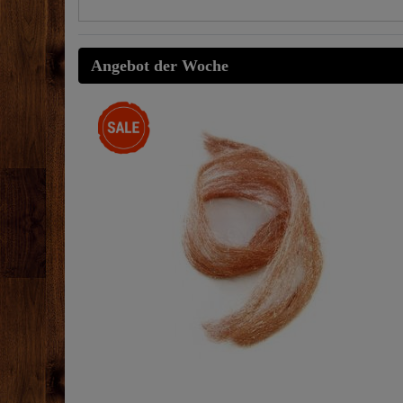
Angebot der Woche
-25%