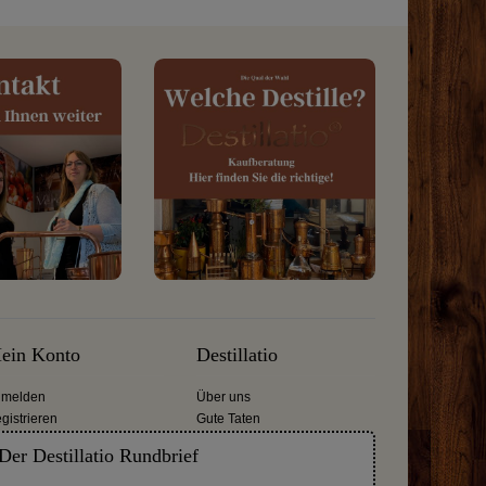
ein Konto
Destillatio
melden
Über uns
gistrieren
Gute Taten
Der Destillatio Rundbrief