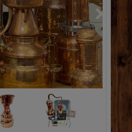
Nächste