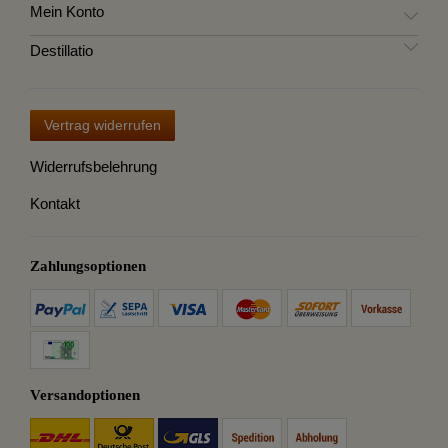
Mein Konto
Destillatio
Vertrag widerrufen
Widerrufsbelehrung
Kontakt
Zahlungsoptionen
Versandoptionen