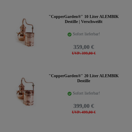
"CopperGarden®" 10 Liter ALEMBIK
Destille | Verschweißt
Sofort lieferbar!
359,00 €
UVP: 399,00 €
"CopperGarden®" 20 Liter ALEMBIK
Destille
Sofort lieferbar!
399,00 €
UVP: 499,00 €