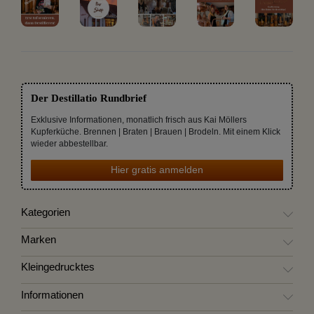
Der Destillatio Rundbrief
Exklusive Informationen, monatlich frisch aus Kai Möllers
Kupferküche. Brennen | Braten | Brauen | Brodeln. Mit einem Klick
wieder abbestellbar.
Hier gratis anmelden
Kategorien
Marken
Kleingedrucktes
Informationen