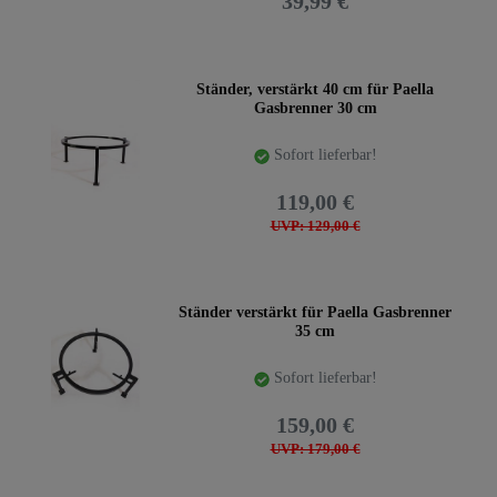
39,99 €
Ständer, verstärkt 40 cm für Paella
Gasbrenner 30 cm
Sofort lieferbar!
119,00 €
UVP: 129,00 €
Ständer verstärkt für Paella Gasbrenner
35 cm
Sofort lieferbar!
159,00 €
UVP: 179,00 €