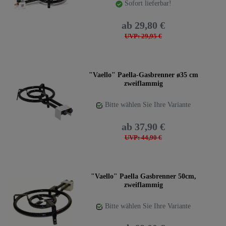
Sofort lieferbar!
offenem Feuer.
ab 29,80 €
UVP: 29,95 €
"Vaello" Paella-Gasbrenner ø35 cm
zweiflammig
Bitte wählen Sie Ihre Variante
ab 37,90 €
UVP: 44,90 €
"Vaello" Paella Gasbrenner 50cm,
zweiflammig
Bitte wählen Sie Ihre Variante