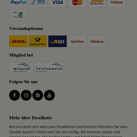
Versandoptionen
Mitglied bei
Folgen Sie uns
Mehr über Destillatio
Bei uns dreht sich alles ums Destillieren und Kochen! Möchten Sie eine
Destille kaufen? Dann sind Sie hier richtig. Wir brennen selber und