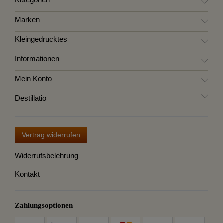
Kategorien
Marken
Kleingedrucktes
Informationen
Mein Konto
Destillatio
Vertrag widerrufen
Widerrufsbelehrung
Kontakt
Zahlungsoptionen