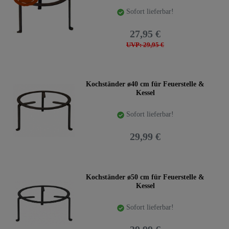
Sofort lieferbar!
27,95 €
UVP: 29,95 €
Kochständer ø40 cm für Feuerstelle &
Kessel
Sofort lieferbar!
29,99 €
Kochständer ø50 cm für Feuerstelle &
Kessel
Sofort lieferbar!