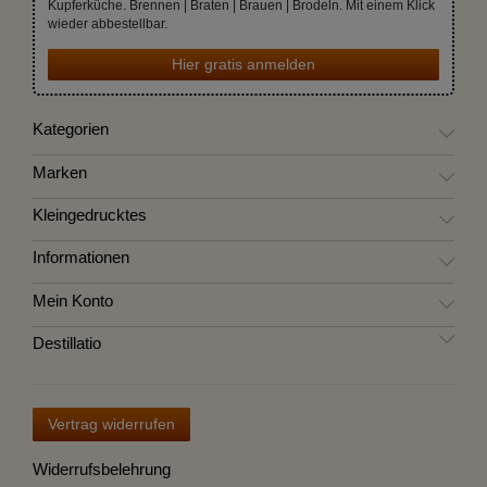
Kupferküche. Brennen | Braten | Brauen | Brodeln. Mit einem Klick
wieder abbestellbar.
Hier gratis anmelden
Kategorien
Marken
Kleingedrucktes
Informationen
Mein Konto
Destillatio
Vertrag widerrufen
Widerrufsbelehrung