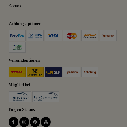
Kontakt
Zahlungsoptionen
Versandoptionen
Mitglied bei
Folgen Sie uns