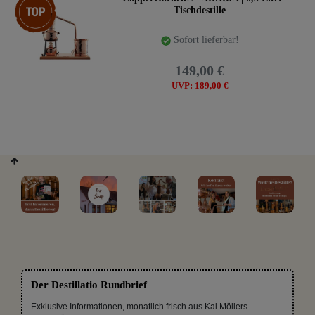
Tischdestille
Sofort lieferbar!
149,00 €
UVP: 189,00 €
Der Destillatio Rundbrief
Exklusive Informationen, monatlich frisch aus Kai Möllers