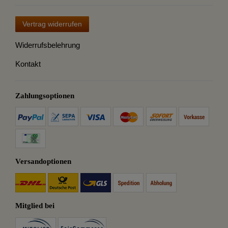
Vertrag widerrufen
Widerrufsbelehrung
Kontakt
Zahlungsoptionen
Versandoptionen
Mitglied bei