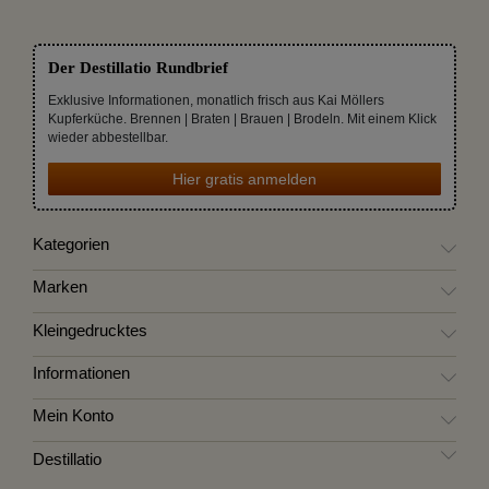
Der Destillatio Rundbrief
Exklusive Informationen, monatlich frisch aus Kai Möllers
Kupferküche. Brennen | Braten | Brauen | Brodeln. Mit einem Klick
wieder abbestellbar.
Hier gratis anmelden
Kategorien
Marken
Kleingedrucktes
Informationen
Mein Konto
Destillatio