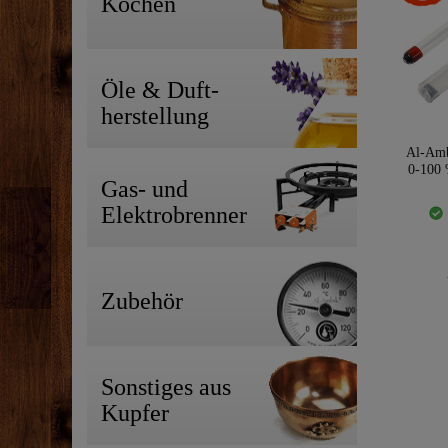
Kochen
Öle & Duft-
herstellung
Al-Amb
0-100 
Gas- und
Elektrobrenner
Zubehör
Sonstiges aus
Kupfer