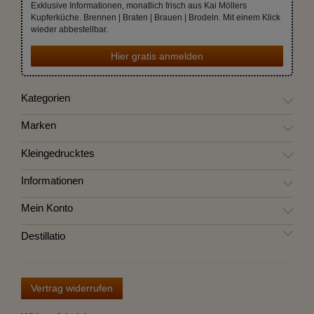
Exklusive Informationen, monatlich frisch aus Kai Möllers
Kupferküche. Brennen | Braten | Brauen | Brodeln. Mit einem Klick
wieder abbestellbar.
Hier gratis anmelden
Kategorien
Marken
Kleingedrucktes
Informationen
Mein Konto
Destillatio
Vertrag widerrufen