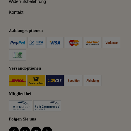
Widerrufsbelehrung
Kontakt
Zahlungsoptionen
Versandoptionen
Mitglied bei
Folgen Sie uns