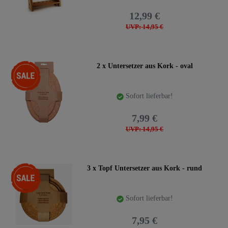
12,99 €
UVP: 14,95 €
-47%
2 x Untersetzer aus Kork - oval
Sofort lieferbar!
7,99 €
UVP: 14,95 €
-47%
3 x Topf Untersetzer aus Kork - rund
Sofort lieferbar!
7,95 €