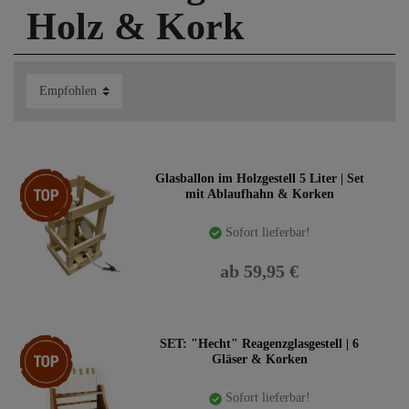
Holz & Kork
Top-Artikel
Glasballon im Holzgestell 5 Liter | Set
mit Ablaufhahn & Korken
Sofort lieferbar!
ab 59,95 €
Top-Artikel
SET: "Hecht" Reagenzglasgestell | 6
Gläser & Korken
Sofort lieferbar!