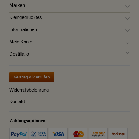
Marken
Kleingedrucktes
Informationen
Mein Konto
Destillatio
Vertrag widerrufen
Widerrufsbelehrung
Kontakt
Zahlungsoptionen