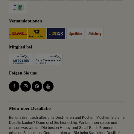
Versandoptionen
Mitglied bei
Folgen Sie uns
Mehr über Destillatio
Bei uns dreht sich alles ums Destillieren und Kochen! Möchten Sie eine
Destille kaufen? Dann sind Sie hier richtig. Wir brennen selber und
wissen was wir tun. Die besten Hobby-und Small Batch Brennereien
erhalten Sie bei uns. Gerne beraten wir Sie beim Kauf einer Destille!