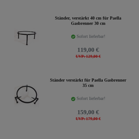
Ständer, verstärkt 40 cm für Paella
Gasbrenner 30 cm
Sofort lieferbar!
119,00 €
UVP: 129,00 €
Ständer verstärkt für Paella Gasbrenner
35 cm
Sofort lieferbar!
159,00 €
UVP: 179,00 €