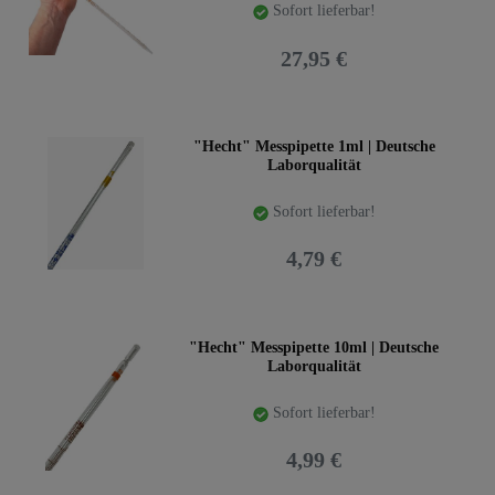
Sofort lieferbar!
27,95 €
"Hecht" Messpipette 1ml | Deutsche
Laborqualität
Sofort lieferbar!
4,79 €
"Hecht" Messpipette 10ml | Deutsche
Laborqualität
Sofort lieferbar!
4,99 €