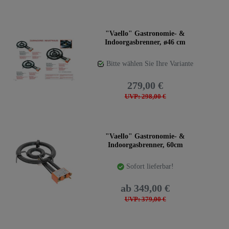
"Vaello" Gastronomie- &
Indoorgasbrenner, ø46 cm
Bitte wählen Sie Ihre Variante
279,00 €
UVP: 298,00 €
"Vaello" Gastronomie- &
Indoorgasbrenner, 60cm
Sofort lieferbar!
ab 349,00 €
UVP: 379,00 €