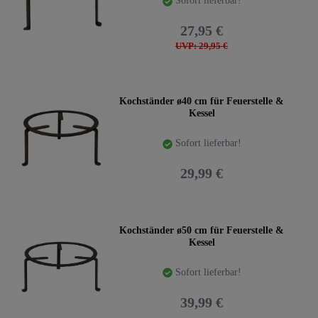
Sofort lieferbar!
27,95 €
UVP: 29,95 €
Kochständer ø40 cm für Feuerstelle &
Kessel
Sofort lieferbar!
29,99 €
Kochständer ø50 cm für Feuerstelle &
Kessel
Sofort lieferbar!
39,99 €