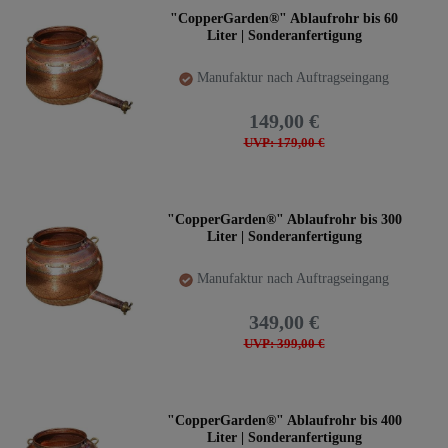
"CopperGarden®" Ablaufrohr bis 60
Liter | Sonderanfertigung
Manufaktur nach Auftragseingang
149,00 €
UVP: 179,00 €
"CopperGarden®" Ablaufrohr bis 300
Liter | Sonderanfertigung
Manufaktur nach Auftragseingang
349,00 €
UVP: 399,00 €
"CopperGarden®" Ablaufrohr bis 400
Liter | Sonderanfertigung