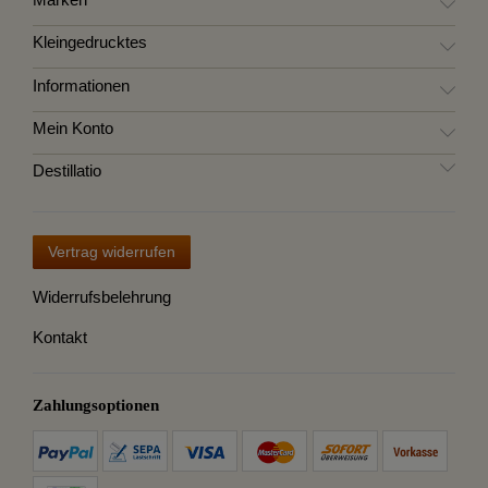
Marken
Kleingedrucktes
Informationen
Mein Konto
Destillatio
Vertrag widerrufen
Widerrufsbelehrung
Kontakt
Zahlungsoptionen