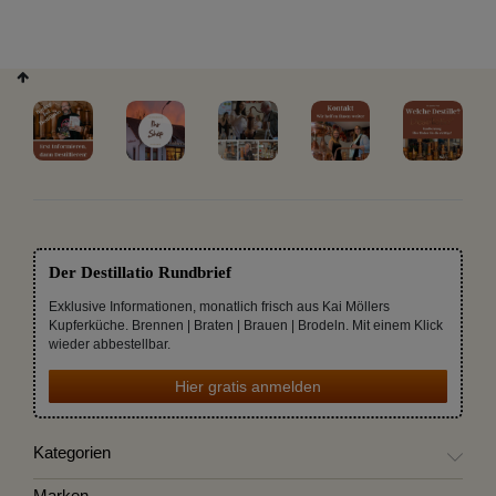
Der Destillatio Rundbrief
Exklusive Informationen, monatlich frisch aus Kai Möllers
Kupferküche. Brennen | Braten | Brauen | Brodeln. Mit einem Klick
wieder abbestellbar.
Hier gratis anmelden
Kategorien