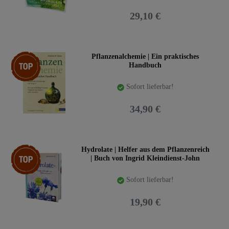
29,10 €
Top-Artikel
Pflanzenalchemie | Ein praktisches
Handbuch
Sofort lieferbar!
34,90 €
Top-Artikel
Hydrolate | Helfer aus dem Pflanzenreich
| Buch von Ingrid Kleindienst-John
Sofort lieferbar!
19,90 €