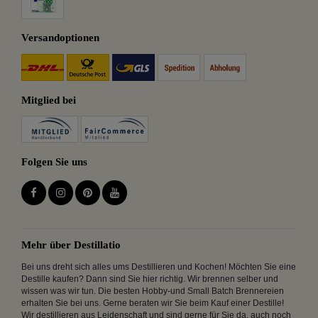
Versandoptionen
Mitglied bei
Folgen Sie uns
Mehr über Destillatio
Bei uns dreht sich alles ums Destillieren und Kochen! Möchten Sie eine
Destille kaufen? Dann sind Sie hier richtig. Wir brennen selber und
wissen was wir tun. Die besten Hobby-und Small Batch Brennereien
erhalten Sie bei uns. Gerne beraten wir Sie beim Kauf einer Destille!
Wir destillieren aus Leidenschaft und sind gerne für Sie da, auch noch